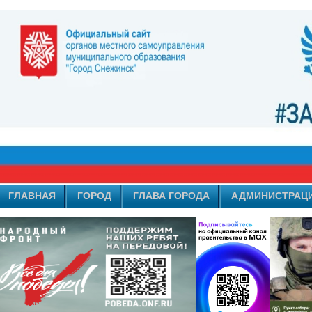
ГЛАВНАЯ
ГОРОД
ГЛАВА ГОРОДА
АДМИНИСТРАЦ