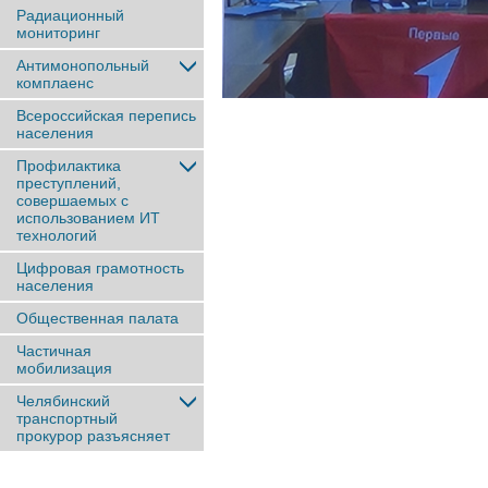
Радиационный
мониторинг
Антимонопольный
комплаенс
Всероссийская перепись
населения
Профилактика
преступлений,
совершаемых с
использованием ИТ
технологий
Цифровая грамотность
населения
Общественная палата
Частичная
мобилизация
Челябинский
транспортный
прокурор разъясняет