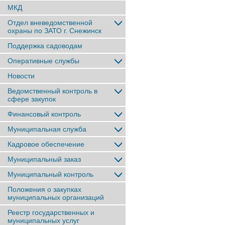
МКД
Отдел вневедомственной
охраны по ЗАТО г. Снежинск
Поддержка садоводам
Оперативные службы
Новости
Ведомственный контроль в
сфере закупок
Финансовый контроль
Муниципальная служба
Кадровое обеспечение
Муниципальный заказ
Муниципальный контроль
Положения о закупках
муниципальных организаций
Реестр государственных и
муниципальных услуг