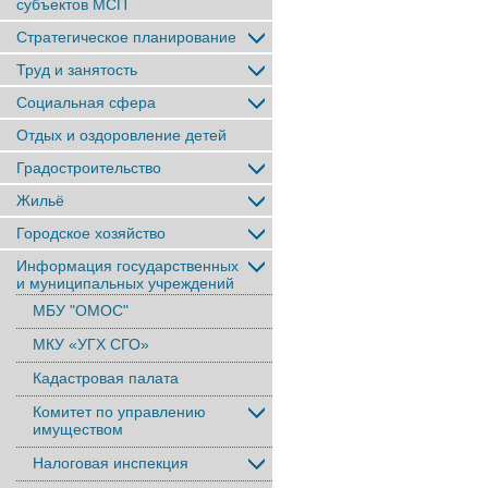
субъектов МСП
Стратегическое планирование
Труд и занятость
Социальная сфера
Отдых и оздоровление детей
Градостроительство
Жильё
Городское хозяйство
Информация государственных
и муниципальных учреждений
МБУ "ОМОС"
МКУ «УГХ СГО»
Кадастровая палата
Комитет по управлению
имуществом
Налоговая инспекция