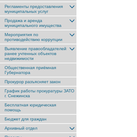
Регламенты предоставления
муниципальных услуг
Продажа и аренда
муниципального имущества
Мероприятия по
противодействию коррупции
Выявление правообладателей
ранее учтенныx объектов
недвижимости
Общественная приёмная
Губернатора
Прокурор разъясняет закон
График работы прокуратуры ЗАТО
г. Снежинска
Бесплатная юридическая
помощь
Бюджет для граждан
Архивный отдел