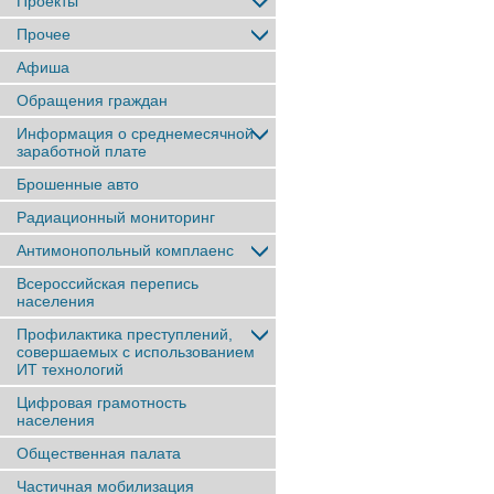
Проекты
Прочее
Афиша
Обращения граждан
Информация о среднемесячной
заработной плате
Брошенные авто
Радиационный мониторинг
Антимонопольный комплаенс
Всероссийская перепись
населения
Профилактика преступлений,
совершаемых с использованием
ИТ технологий
Цифровая грамотность
населения
Общественная палата
Частичная мобилизация