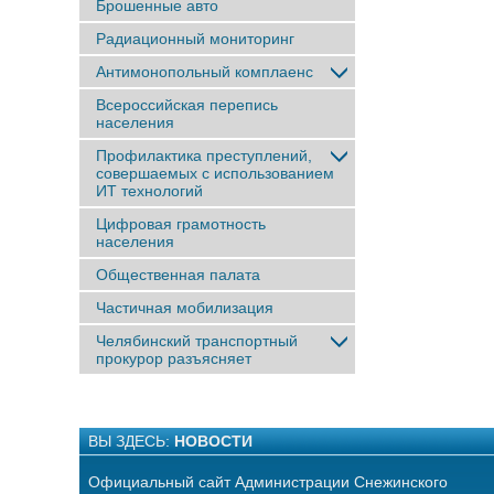
Брошенные авто
Радиационный мониторинг
Антимонопольный комплаенс
Всероссийская перепись
населения
Профилактика преступлений,
совершаемых с использованием
ИТ технологий
Цифровая грамотность
населения
Общественная палата
Частичная мобилизация
Челябинский транспортный
прокурор разъясняет
ВЫ ЗДЕСЬ:
НОВОСТИ
Официальный сайт Администрации Снежинского