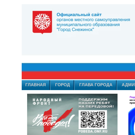
ГЛАВНАЯ
ГОРОД
ГЛАВА ГОРОДА
АДМИ