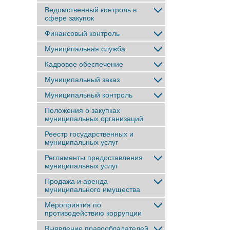
Ведомственный контроль в
сфере закупок
Финансовый контроль
Муниципальная служба
Кадровое обеспечение
Муниципальный заказ
Муниципальный контроль
Положения о закупках
муниципальных организаций
Реестр государственных и
муниципальных услуг
Регламенты предоставления
муниципальных услуг
Продажа и аренда
муниципального имущества
Мероприятия по
противодействию коррупции
Выявление правообладателей