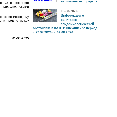
наркотических средств
е 2/3 от среднего
, тарифной ставки
05-08-2026
Информация о
прежнее место, ему
санитарно-
мени прошло между
эпидемиологической
обстановке в ЗАТО г. Снежинск за период
с 27.07.2026 по 02.08.2026
01-04-2025