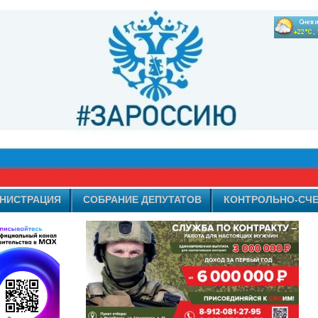
НИСТРАЦИЯ
СОБРАНИЕ ДЕПУТАТОВ
КОНТРОЛЬНО-СЧЕ