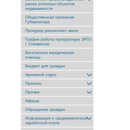
ранее учтенныx объектов
недвижимости
Общественная приёмная
Губернатора
Прокурор разъясняет закон
График работы прокуратуры ЗАТО
г. Снежинска
Бесплатная юридическая
помощь
Бюджет для граждан
Архивный отдел
Проекты
Прочее
Афиша
Обращения граждан
Информация о среднемесячной
заработной плате