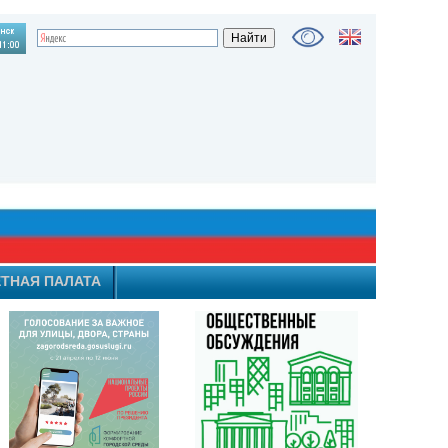
ТНАЯ ПАЛАТА