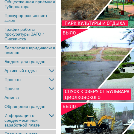
Общественная приёмная
Губернатора
Прокурор разъясняет
закон
График работы
прокуратуры ЗАТО г.
Снежинска
Бесплатная юридическая
помощь
Бюджет для граждан
Архивный отдел
Проекты
Прочее
Афиша
Обращения граждан
Информация о
среднемесячной
заработной плате