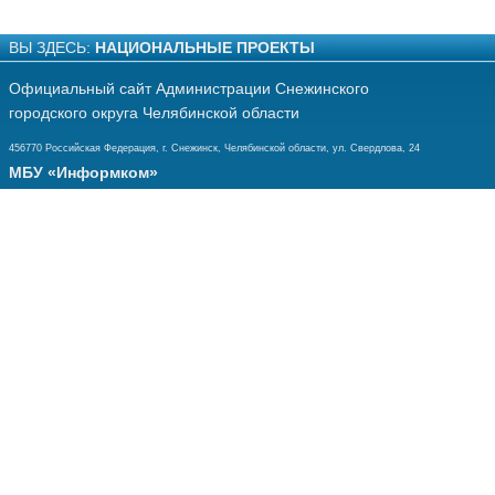
ВЫ ЗДЕСЬ:
НАЦИОНАЛЬНЫЕ ПРОЕКТЫ
Официальный сайт Администрации Снежинского
городского округа Челябинской области
456770 Российская Федерация, г. Снежинск, Челябинской области, ул. Свердлова, 24
МБУ «Информком»