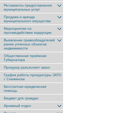
Регламенты предоставления
муниципальных услуг
Продажа и аренда
муниципального имущества
Мероприятия по
противодействию коррупции
Выявление правообладателей
ранее учтенныx объектов
недвижимости
Общественная приёмная
Губернатора
Прокурор разъясняет закон
График работы прокуратуры ЗАТО
г. Снежинска
Бесплатная юридическая
помощь
Бюджет для граждан
Архивный отдел