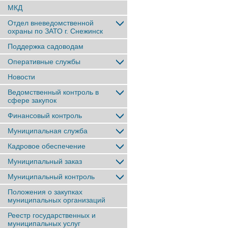
МКД
Отдел вневедомственной
охраны по ЗАТО г. Снежинск
Поддержка садоводам
Оперативные службы
Новости
Ведомственный контроль в
сфере закупок
Финансовый контроль
Муниципальная служба
Кадровое обеспечение
Муниципальный заказ
Муниципальный контроль
Положения о закупках
муниципальных организаций
Реестр государственных и
муниципальных услуг