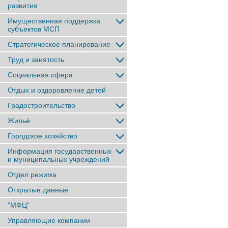
развития
Имущественная поддержка
субъектов МСП
Стратегическое планирование
Труд и занятость
Социальная сфера
Отдых и оздоровление детей
Градостроительство
Жильё
Городское хозяйство
Информация государственных
и муниципальных учреждений
Отдел режима
Открытые данные
"МФЦ"
Управляющие компании