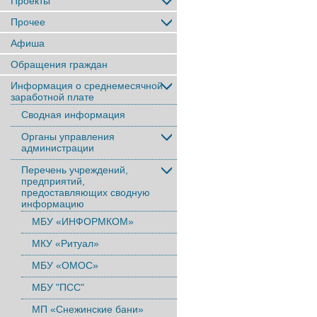
Проекты
Прочее
Афиша
Обращения граждан
Информация о среднемесячной
заработной плате
Сводная информация
Органы управления
администрации
Перечень учреждений,
предприятий,
предоставляющих сводную
информацию
МБУ «ИНФОРМКОМ»
МКУ «Ритуал»
МБУ «ОМОС»
МБУ "ПСС"
МП «Снежинские бани»