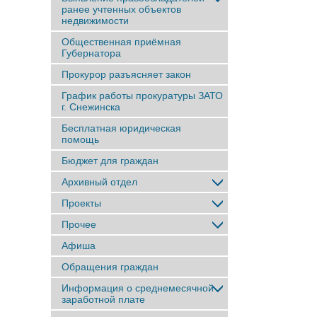
ранее учтенныx объектов
недвижимости
Общественная приёмная
Губернатора
Прокурор разъясняет закон
График работы прокуратуры ЗАТО
г. Снежинска
Бесплатная юридическая
помощь
Бюджет для граждан
Архивный отдел
Проекты
Прочее
Афиша
Обращения граждан
Информация о среднемесячной
заработной плате