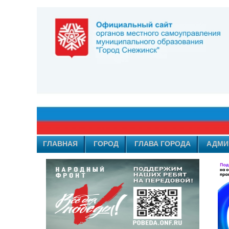
ГЛАВНАЯ
ГОРОД
ГЛАВА ГОРОДА
АДМИ