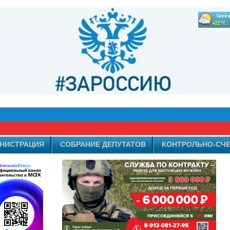
НИСТРАЦИЯ
СОБРАНИЕ ДЕПУТАТОВ
КОНТРОЛЬНО-СЧЕ