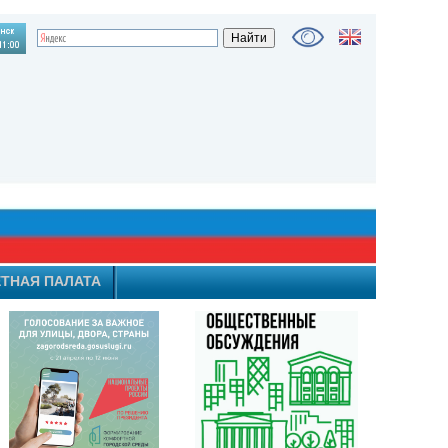
ТНАЯ ПАЛАТА