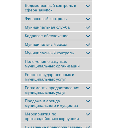
Ведомственный контроль в
сфере закупок
Финансовый контроль
Муниципальная служба
Кадровое обеспечение
Муниципальный заказ
Муниципальный контроль
Положения о закупках
муниципальных организаций
Реестр государственных и
муниципальных услуг
Регламенты предоставления
муниципальных услуг
Продажа и аренда
муниципального имущества
Мероприятия по
противодействию коррупции
Выявление правообладателей