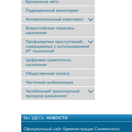
Брошенные авто
Радиационный мониторинг
Антимонопольный комплаенс
Всероссийская перепись
населения
Профилактика преступлений,
совершаемых с использованием
ИТ технологий
Цифровая грамотность
населения
Общественная палата
Частичная мобилизация
Челябинский транспортный
прокурор разъясняет
ВЫ ЗДЕСЬ:
НОВОСТИ
Официальный сайт Администрации Снежинского