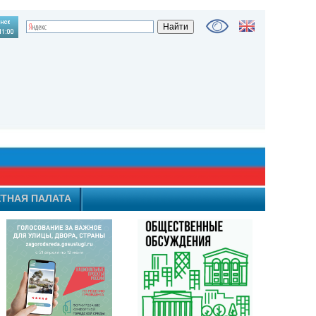
ТНАЯ ПАЛАТА