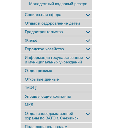
Молодежный кадровый резерв
Социальная сфера
Отдых и оздоровление детей
Градостроительство
Жильё
Городское хозяйство
Информация государственных
и муниципальных учреждений
Отдел режима
Открытые данные
"МФЦ"
Управляющие компании
МКД
Отдел вневедомственной
охраны по ЗАТО г. Снежинск
Поддержка садоводам