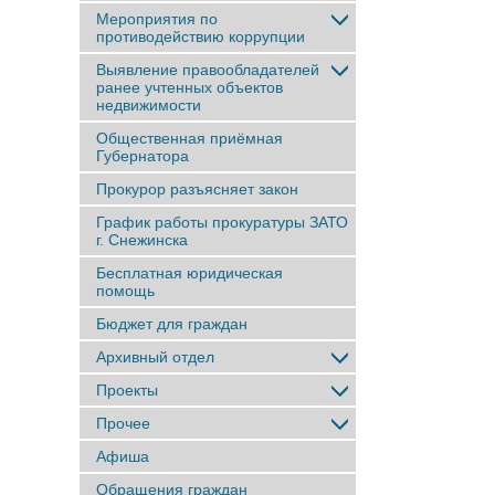
Мероприятия по
противодействию коррупции
Выявление правообладателей
ранее учтенныx объектов
недвижимости
Общественная приёмная
Губернатора
Прокурор разъясняет закон
График работы прокуратуры ЗАТО
г. Снежинска
Бесплатная юридическая
помощь
Бюджет для граждан
Архивный отдел
Проекты
Прочее
Афиша
Обращения граждан