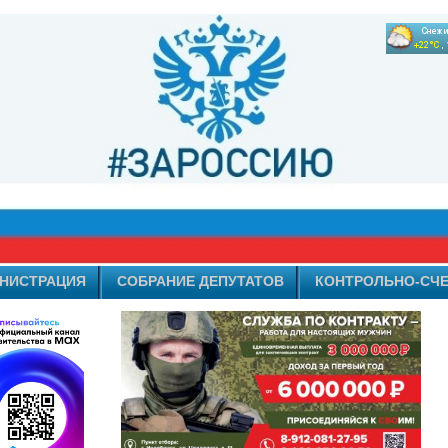
НИСТРАЦИЯ
СОБРАНИЕ ДЕПУТАТОВ
КОНТРОЛЬНО-СЧЕ