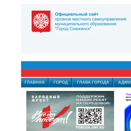
ГЛАВНАЯ
ГОРОД
ГЛАВА ГОРОДА
АДМИ