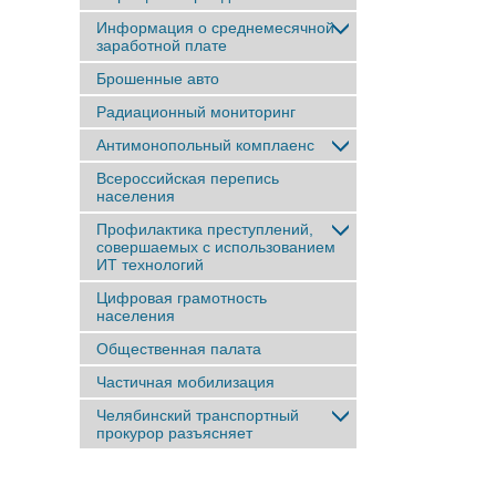
Информация о среднемесячной
заработной плате
Брошенные авто
Радиационный мониторинг
Антимонопольный комплаенс
Всероссийская перепись
населения
Профилактика преступлений,
совершаемых с использованием
ИТ технологий
Цифровая грамотность
населения
Общественная палата
Частичная мобилизация
Челябинский транспортный
прокурор разъясняет