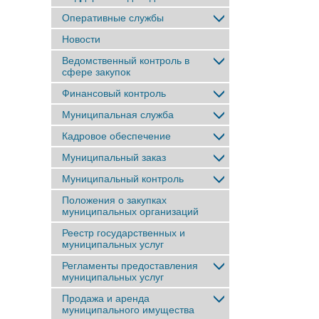
Оперативные службы
Новости
Ведомственный контроль в
сфере закупок
Финансовый контроль
Муниципальная служба
Кадровое обеспечение
Муниципальный заказ
Муниципальный контроль
Положения о закупках
муниципальных организаций
Реестр государственных и
муниципальных услуг
Регламенты предоставления
муниципальных услуг
Продажа и аренда
муниципального имущества