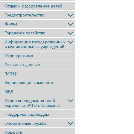
Отдых и оздоровление детей
Градостроительство
Жильё
Городское хозяйство
Информация государственных
и муниципальных учреждений
Отдел режима
Открытые данные
"МФЦ"
Управляющие компании
МКД
Отдел вневедомственной
охраны по ЗАТО г. Снежинск
Поддержка садоводам
Оперативные службы
Новости