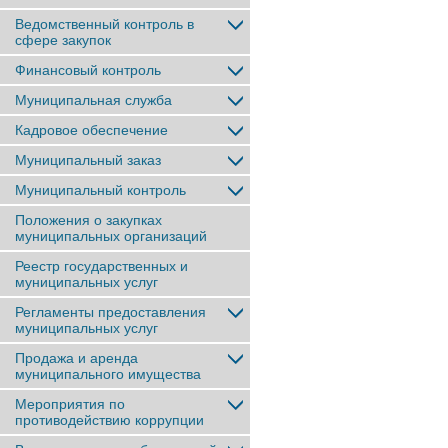
Ведомственный контроль в
сфере закупок
Финансовый контроль
Муниципальная служба
Кадровое обеспечение
Муниципальный заказ
Муниципальный контроль
Положения о закупках
муниципальных организаций
Реестр государственных и
муниципальных услуг
Регламенты предоставления
муниципальных услуг
Продажа и аренда
муниципального имущества
Мероприятия по
противодействию коррупции