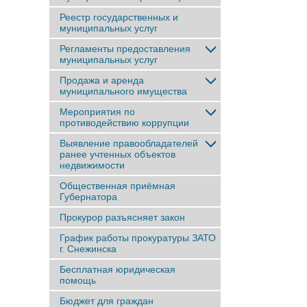
Реестр государственных и
муниципальных услуг
Регламенты предоставления
муниципальных услуг
Продажа и аренда
муниципального имущества
Мероприятия по
противодействию коррупции
Выявление правообладателей
ранее учтенныx объектов
недвижимости
Общественная приёмная
Губернатора
Прокурор разъясняет закон
График работы прокуратуры ЗАТО
г. Снежинска
Бесплатная юридическая
помощь
Бюджет для граждан