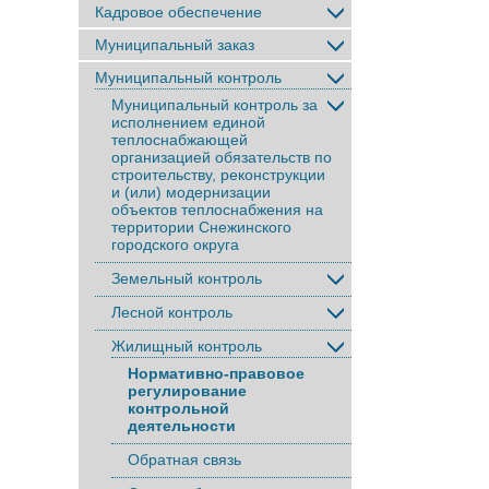
Кадровое обеспечение
Муниципальный заказ
Муниципальный контроль
Муниципальный контроль за
исполнением единой
теплоснабжающей
организацией обязательств по
строительству, реконструкции
и (или) модернизации
объектов теплоснабжения на
территории Снежинского
городского округа
Земельный контроль
Лесной контроль
Жилищный контроль
Нормативно-правовое
регулирование
контрольной
деятельности
Обратная связь