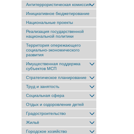
Антитеррористическая комиссия
Инициативное бюджетирование
Национальные проекты
Реализация государственной
национальной политики
Территория опережающего
социально-экономического
развития
Имущественная поддержка
субъектов МСП
Стратегическое планирование
Труд и занятость
Социальная сфера
Отдых и оздоровление детей
Градостроительство
Жильё
Городское хозяйство