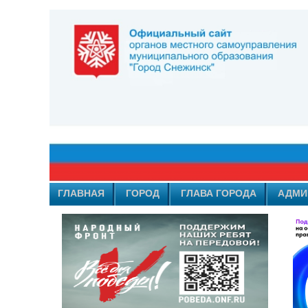
ГЛАВНАЯ
ГОРОД
ГЛАВА ГОРОДА
АДМИ