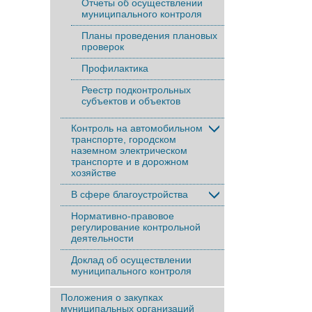
Отчеты об осуществлении
муниципального контроля
Планы проведения плановых
проверок
Профилактика
Реестр подконтрольных
субъектов и объектов
Контроль на автомобильном
транспорте, городском
наземном электрическом
транспорте и в дорожном
хозяйстве
В сфере благоустройства
Нормативно-правовое
регулирование контрольной
деятельности
Доклад об осуществлении
муниципального контроля
Положения о закупках
муниципальных организаций