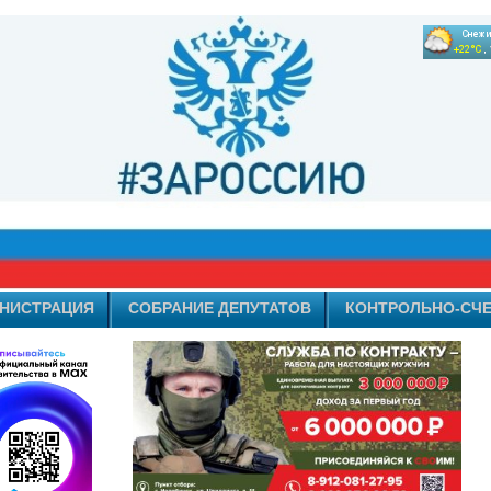
НИСТРАЦИЯ
СОБРАНИЕ ДЕПУТАТОВ
КОНТРОЛЬНО-СЧЕ