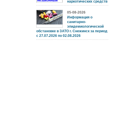
наркотических средств
05-08-2026
Информация о
санитарно-
эпидемиологической
обстановке в ЗАТО г. Снежинск за период
с 27.07.2026 по 02.08.2026