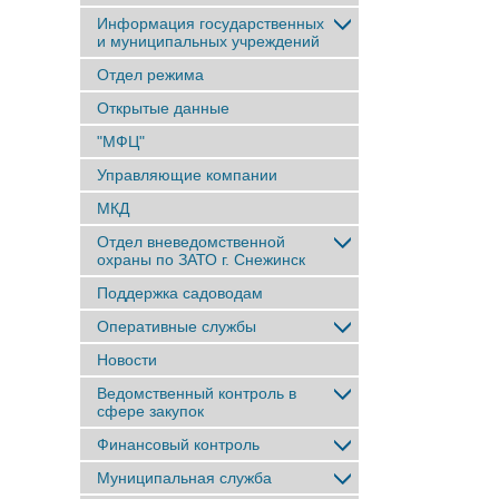
Информация государственных
и муниципальных учреждений
Отдел режима
Открытые данные
"МФЦ"
Управляющие компании
МКД
Отдел вневедомственной
охраны по ЗАТО г. Снежинск
Поддержка садоводам
Оперативные службы
Новости
Ведомственный контроль в
сфере закупок
Финансовый контроль
Муниципальная служба