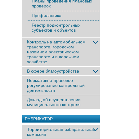
Планы проведения плановых
проверок
Профилактика
Реестр подконтрольных
субъектов и объектов
Контроль на автомобильном
транспорте, городском
наземном электрическом
транспорте и в дорожном
хозяйстве
В сфере благоустройства
Нормативно-правовое
регулирование контрольной
деятельности
Доклад об осуществлении
муниципального контроля
РУБРИКАТОР
Территориальная избирательная
комиссия