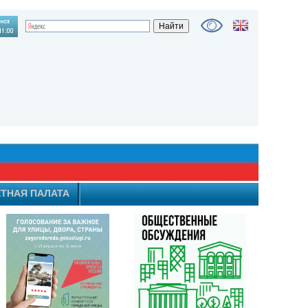
ТНАЯ ПАЛАТА