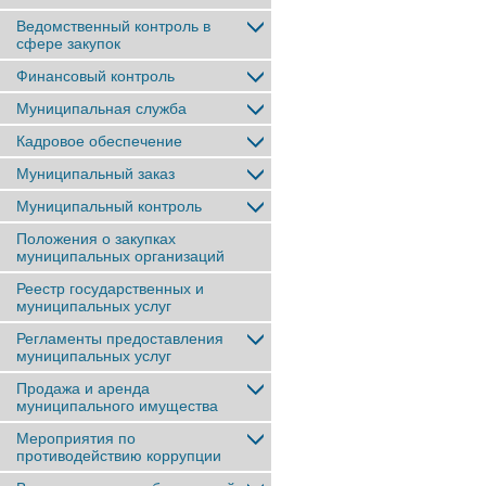
Ведомственный контроль в
сфере закупок
Финансовый контроль
Муниципальная служба
Кадровое обеспечение
Муниципальный заказ
Муниципальный контроль
Положения о закупках
муниципальных организаций
Реестр государственных и
муниципальных услуг
Регламенты предоставления
муниципальных услуг
Продажа и аренда
муниципального имущества
Мероприятия по
противодействию коррупции