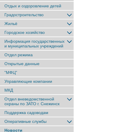
Отдых и оздоровление детей
Градостроительство
Жильё
Городское хозяйство
Информация государственных
и муниципальных учреждений
Отдел режима
Открытые данные
"МФЦ"
Управляющие компании
МКД
Отдел вневедомственной
охраны по ЗАТО г. Снежинск
Поддержка садоводам
Оперативные службы
Новости