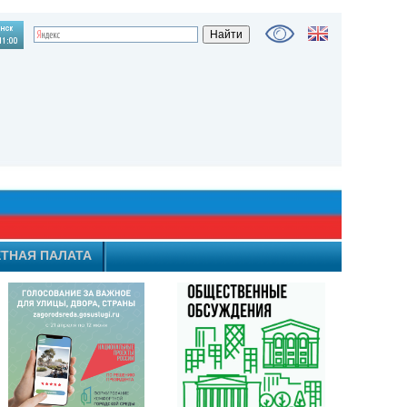
ТНАЯ ПАЛАТА