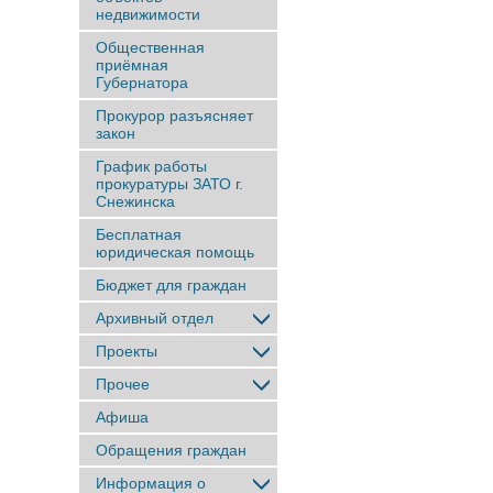
недвижимости
Общественная
приёмная
Губернатора
Прокурор разъясняет
закон
График работы
прокуратуры ЗАТО г.
Снежинска
Бесплатная
юридическая помощь
Бюджет для граждан
Архивный отдел
Проекты
Прочее
Афиша
Обращения граждан
Информация о