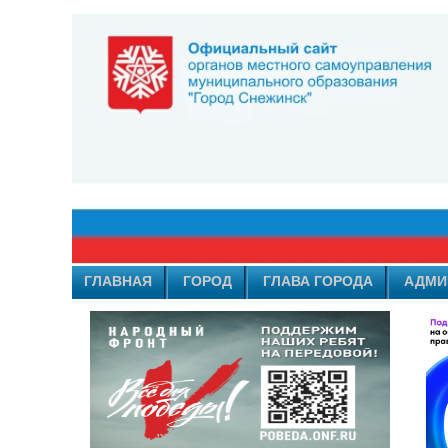
ГЛАВНАЯ
ГОРОД
ГЛАВА ГОРОДА
АДМИ