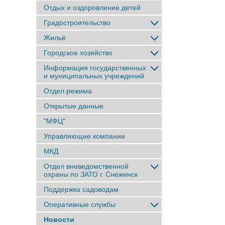
Отдых и оздоровление детей
Градостроительство
Жильё
Городское хозяйство
Информация государственных
и муниципальных учреждений
Отдел режима
Открытые данные
"МФЦ"
Управляющие компании
МКД
Отдел вневедомственной
охраны по ЗАТО г. Снежинск
Поддержка садоводам
Оперативные службы
Новости