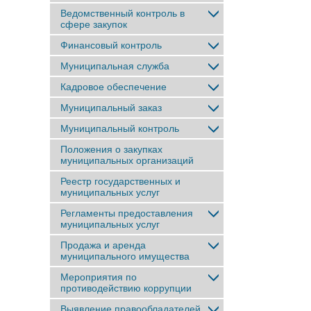
Ведомственный контроль в
сфере закупок
Финансовый контроль
Муниципальная служба
Кадровое обеспечение
Муниципальный заказ
Муниципальный контроль
Положения о закупках
муниципальных организаций
Реестр государственных и
муниципальных услуг
Регламенты предоставления
муниципальных услуг
Продажа и аренда
муниципального имущества
Мероприятия по
противодействию коррупции
Выявление правообладателей