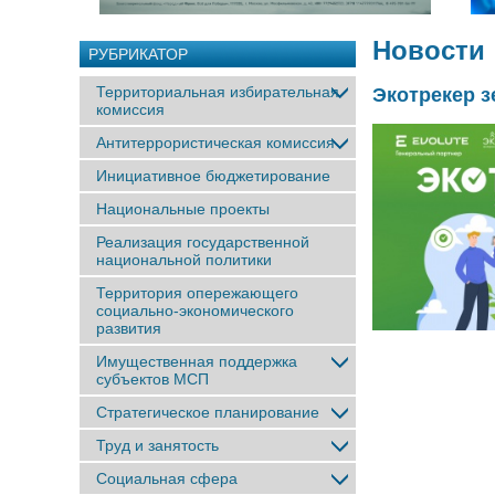
Новости
РУБРИКАТОР
Территориальная избирательная
Экотрекер 
комиссия
Антитеррористическая комиссия
Инициативное бюджетирование
Национальные проекты
Реализация государственной
национальной политики
Территория опережающего
социально-экономического
развития
Имущественная поддержка
субъектов МСП
Стратегическое планирование
Труд и занятость
Социальная сфера