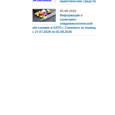
наркотических средств
05-08-2026
Информация о
санитарно-
эпидемиологической
обстановке в ЗАТО г. Снежинск за период
с 27.07.2026 по 02.08.2026