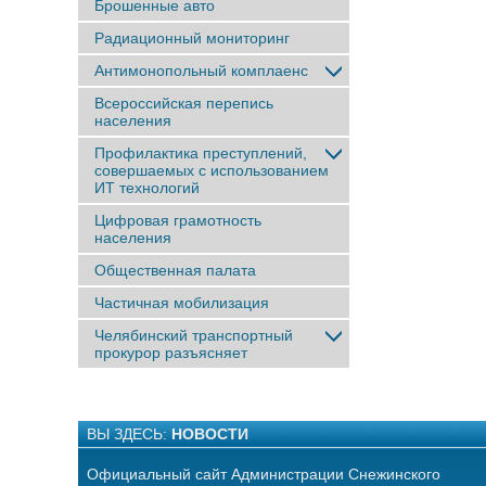
Брошенные авто
Радиационный мониторинг
Антимонопольный комплаенс
Всероссийская перепись
населения
Профилактика преступлений,
совершаемых с использованием
ИТ технологий
Цифровая грамотность
населения
Общественная палата
Частичная мобилизация
Челябинский транспортный
прокурор разъясняет
ВЫ ЗДЕСЬ:
НОВОСТИ
Официальный сайт Администрации Снежинского