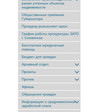
ранее учтенныx объектов
недвижимости
Общественная приёмная
Губернатора
Прокурор разъясняет закон
График работы прокуратуры ЗАТО
г. Снежинска
Бесплатная юридическая
помощь
Бюджет для граждан
Архивный отдел
Проекты
Прочее
Афиша
Обращения граждан
Информация о среднемесячной
заработной плате