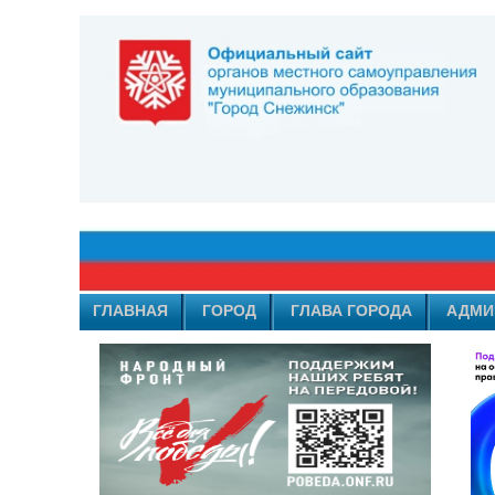
ГЛАВНАЯ
ГОРОД
ГЛАВА ГОРОДА
АДМИ