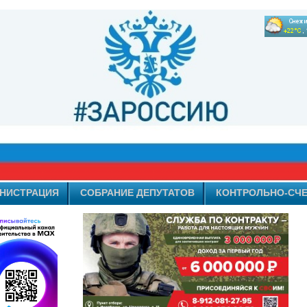
НИСТРАЦИЯ
СОБРАНИЕ ДЕПУТАТОВ
КОНТРОЛЬНО-СЧЕ