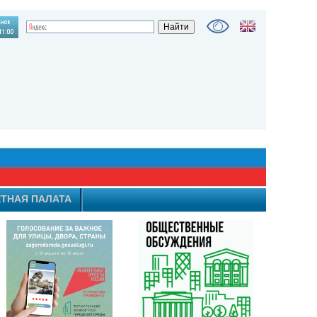
ТНАЯ ПАЛАТА