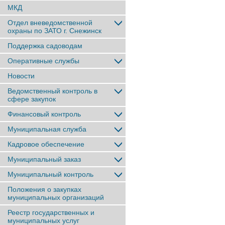
МКД
Отдел вневедомственной
охраны по ЗАТО г. Снежинск
Поддержка садоводам
Оперативные службы
Новости
Ведомственный контроль в
сфере закупок
Финансовый контроль
Муниципальная служба
Кадровое обеспечение
Муниципальный заказ
Муниципальный контроль
Положения о закупках
муниципальных организаций
Реестр государственных и
муниципальных услуг