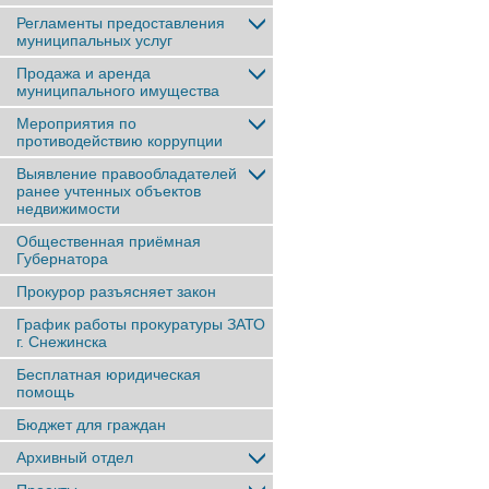
Регламенты предоставления
муниципальных услуг
Продажа и аренда
муниципального имущества
Мероприятия по
противодействию коррупции
Выявление правообладателей
ранее учтенныx объектов
недвижимости
Общественная приёмная
Губернатора
Прокурор разъясняет закон
График работы прокуратуры ЗАТО
г. Снежинска
Бесплатная юридическая
помощь
Бюджет для граждан
Архивный отдел