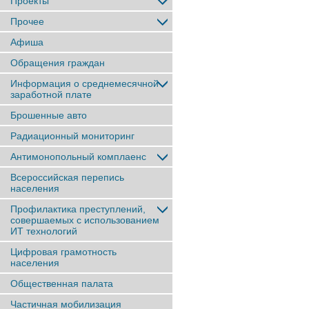
Проекты
Прочее
Афиша
Обращения граждан
Информация о среднемесячной
заработной плате
Брошенные авто
Радиационный мониторинг
Антимонопольный комплаенс
Всероссийская перепись
населения
Профилактика преступлений,
совершаемых с использованием
ИТ технологий
Цифровая грамотность
населения
Общественная палата
Частичная мобилизация