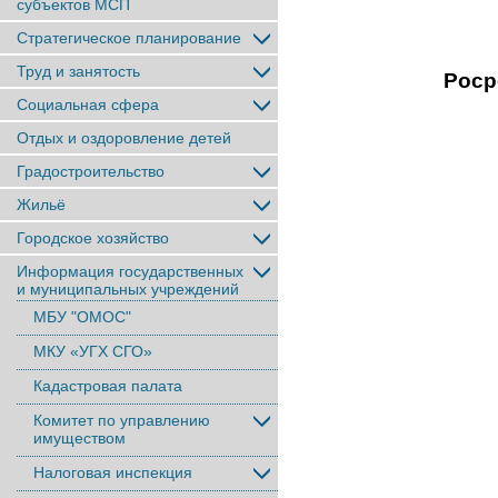
субъектов МСП
Стратегическое планирование
Труд и занятость
Роср
Социальная сфера
Отдых и оздоровление детей
Градостроительство
Жильё
Городское хозяйство
Информация государственных
и муниципальных учреждений
МБУ "ОМОС"
МКУ «УГХ СГО»
Кадастровая палата
Комитет по управлению
имуществом
Налоговая инспекция