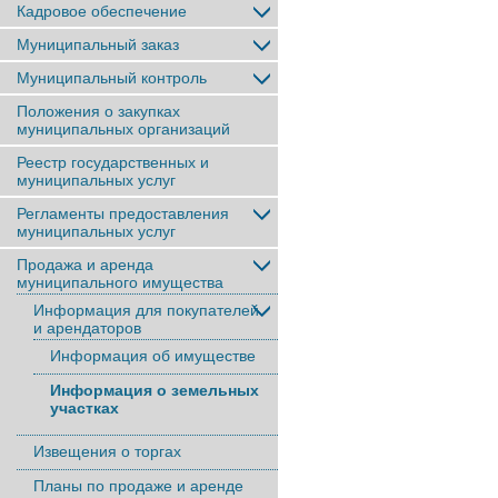
Кадровое обеспечение
Муниципальный заказ
Муниципальный контроль
Положения о закупках
муниципальных организаций
Реестр государственных и
муниципальных услуг
Регламенты предоставления
муниципальных услуг
Продажа и аренда
муниципального имущества
Информация для покупателей
и арендаторов
Информация об имуществе
Информация о земельных
участках
Извещения о торгах
Планы по продаже и аренде