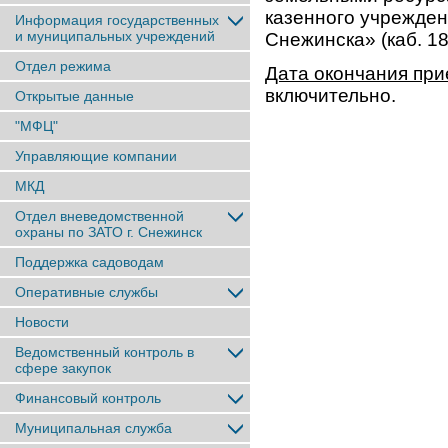
казенного учрежде
Информация государственных
и муниципальных учреждений
Снежинска» (каб. 18
Отдел режима
Дата окончания при
включительно.
Открытые данные
"МФЦ"
Управляющие компании
МКД
Отдел вневедомственной
охраны по ЗАТО г. Снежинск
Поддержка садоводам
Оперативные службы
Новости
Ведомственный контроль в
сфере закупок
Финансовый контроль
Муниципальная служба