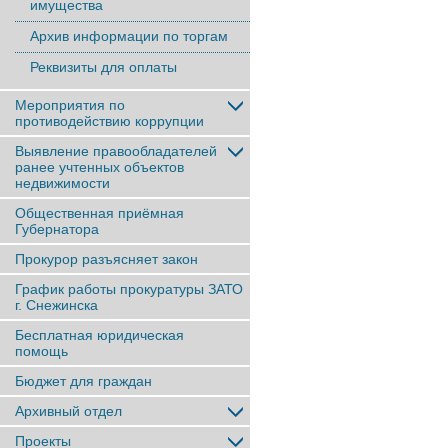
имущества
Архив информации по торгам
Реквизиты для оплаты
Мероприятия по
противодействию коррупции
Выявление правообладателей
ранее учтенныx объектов
недвижимости
Общественная приёмная
Губернатора
Прокурор разъясняет закон
График работы прокуратуры ЗАТО
г. Снежинска
Бесплатная юридическая
помощь
Бюджет для граждан
Архивный отдел
Проекты