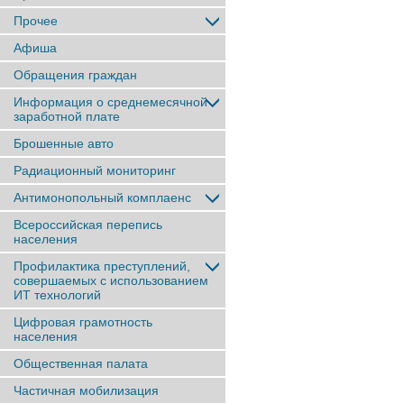
Прочее
Афиша
Обращения граждан
Информация о среднемесячной
заработной плате
Брошенные авто
Радиационный мониторинг
Антимонопольный комплаенс
Всероссийская перепись
населения
Профилактика преступлений,
совершаемых с использованием
ИТ технологий
Цифровая грамотность
населения
Общественная палата
Частичная мобилизация