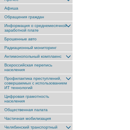
Афиша
Обращения граждан
Информация о среднемесячной
заработной плате
Брошенные авто
Радиационный мониторинг
Антимонопольный комплаенс
Всероссийская перепись
населения
Профилактика преступлений,
совершаемых с использованием
ИТ технологий
Цифровая грамотность
населения
Общественная палата
Частичная мобилизация
Челябинский транспортный