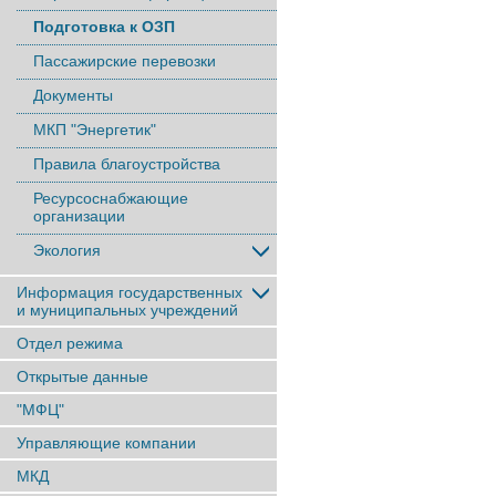
Подготовка к ОЗП
Пассажирские перевозки
Документы
МКП "Энергетик"
Правила благоустройства
Ресурсоснабжающие
организации
Экология
Информация государственных
и муниципальных учреждений
Отдел режима
Открытые данные
"МФЦ"
Управляющие компании
МКД