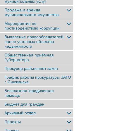
муниципальных услуг
Продажа и аренда
муниципального имущества
Мероприятия по
противодействию коррупции
Выявление правообладателей
ранее учтенныx объектов
недвижимости
Общественная приёмная
Губернатора
Прокурор разъясняет закон
График работы прокуратуры ЗАТО
г. Снежинска
Бесплатная юридическая
помощь
Бюджет для граждан
Архивный отдел
Проекты
Прочее