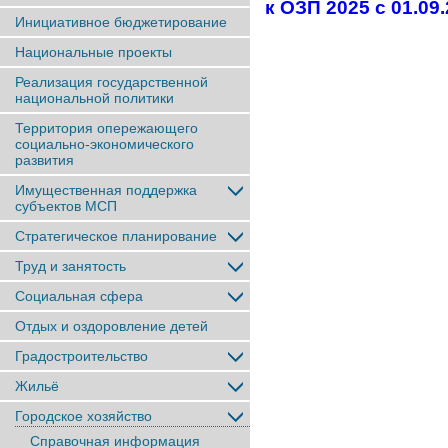
к ОЗП 2025 с 01.09.
Инициативное бюджетирование
Национальные проекты
Реализация государственной
национальной политики
Территория опережающего
социально-экономического
развития
Имущественная поддержка
субъектов МСП
Стратегическое планирование
Труд и занятость
Социальная сфера
Отдых и оздоровление детей
Градостроительство
Жильё
Городское хозяйство
Справочная информация