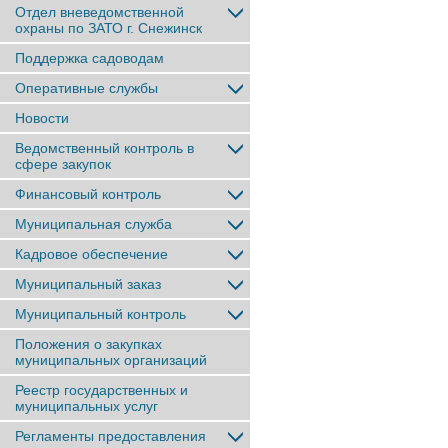
Отдел вневедомственной
охраны по ЗАТО г. Снежинск
Поддержка садоводам
Оперативные службы
Новости
Ведомственный контроль в
сфере закупок
Финансовый контроль
Муниципальная служба
Кадровое обеспечение
Муниципальный заказ
Муниципальный контроль
Положения о закупках
муниципальных организаций
Реестр государственных и
муниципальных услуг
Регламенты предоставления