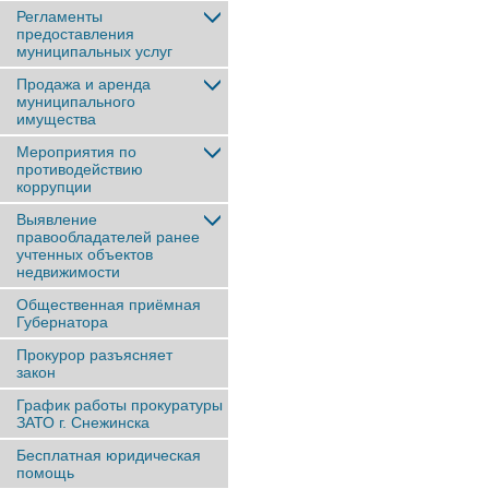
Регламенты
предоставления
муниципальных услуг
Продажа и аренда
муниципального
имущества
Мероприятия по
противодействию
коррупции
Выявление
правообладателей ранее
учтенныx объектов
недвижимости
Общественная приёмная
Губернатора
Прокурор разъясняет
закон
График работы прокуратуры
ЗАТО г. Снежинска
Бесплатная юридическая
помощь