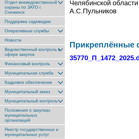
Челяби
Отдел вневедомственной
охраны по ЗАТО г.
А.С.Пульников
Снежинск
Поддержка садоводам
Оперативные службы
Новости
Прикреплённые
Ведомственный контроль в
сфере закупок
35770_П_1472_2025.
Финансовый контроль
Муниципальная служба
Кадровое обеспечение
Муниципальный заказ
Муниципальный контроль
Положения о закупках
муниципальных
организаций
Реестр государственных и
муниципальных услуг