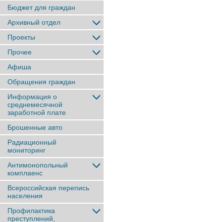
Бюджет для граждан
Архивный отдел
Проекты
Прочее
Афиша
Обращения граждан
Информация о
среднемесячной
заработной плате
Брошенные авто
Радиационный
мониторинг
Антимонопольный
комплаенс
Всероссийская перепись
населения
Профилактика
преступлений,