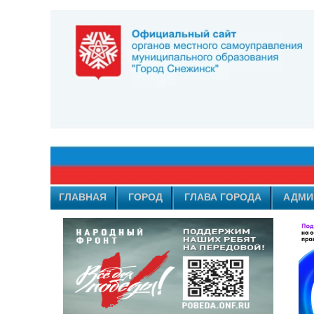
ГЛАВНАЯ
ГОРОД
ГЛАВА ГОРОДА
АДМИ