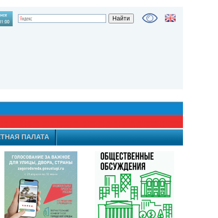
ТНАЯ ПАЛАТА