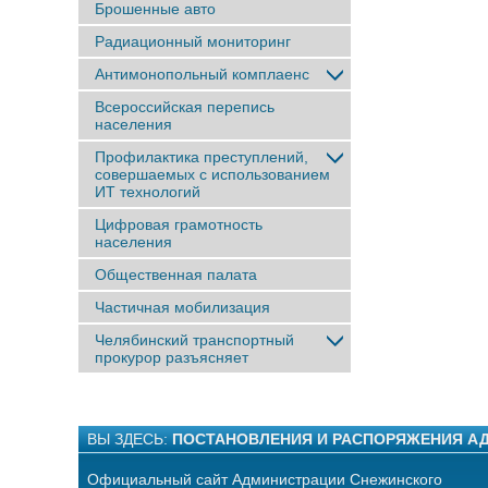
Брошенные авто
Радиационный мониторинг
Антимонопольный комплаенс
Всероссийская перепись
населения
Профилактика преступлений,
совершаемых с использованием
ИТ технологий
Цифровая грамотность
населения
Общественная палата
Частичная мобилизация
Челябинский транспортный
прокурор разъясняет
ВЫ ЗДЕСЬ:
ПОСТАНОВЛЕНИЯ И РАСПОРЯЖЕНИЯ А
Официальный сайт Администрации Снежинского