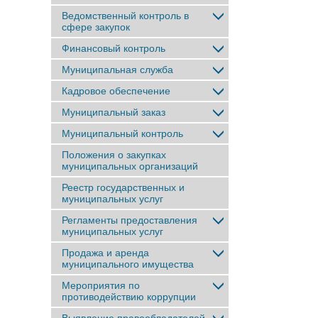
Ведомственный контроль в
сфере закупок
Финансовый контроль
Муниципальная служба
Кадровое обеспечение
Муниципальный заказ
Муниципальный контроль
Положения о закупках
муниципальных организаций
Реестр государственных и
муниципальных услуг
Регламенты предоставления
муниципальных услуг
Продажа и аренда
муниципального имущества
Мероприятия по
противодействию коррупции