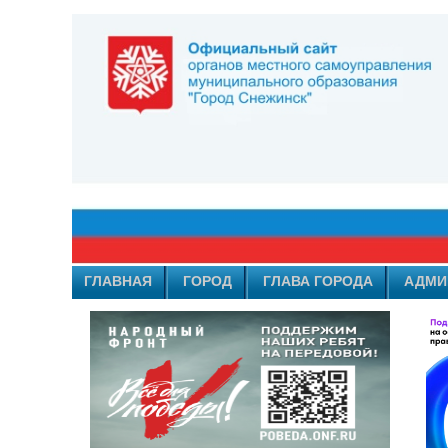
ГЛАВНАЯ
ГОРОД
ГЛАВА ГОРОДА
АДМИ