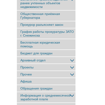
ранее учтенныx объектов
недвижимости
Общественная приёмная
Губернатора
Прокурор разъясняет закон
График работы прокуратуры ЗАТО
г. Снежинска
Бесплатная юридическая
помощь
Бюджет для граждан
Архивный отдел
Проекты
Прочее
Афиша
Обращения граждан
Информация о среднемесячной
заработной плате