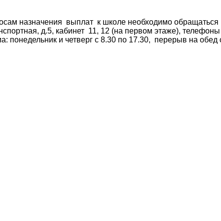
 назначения выплат к школе необходимо обращаться
нспортная, д.5, кабинет 11, 12 (на первом этаже), телефоны 
а: понедельник и четверг с 8.30 по 17.30, перерыв на обед 