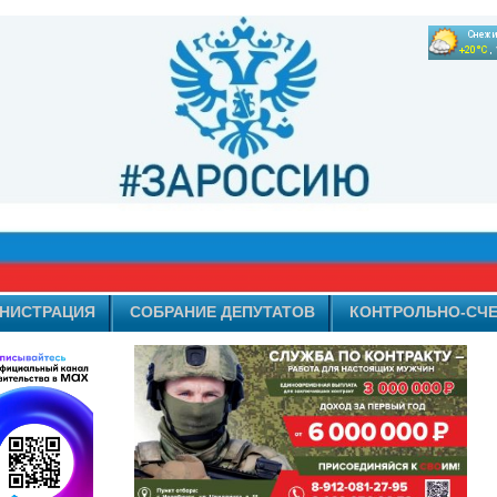
НИСТРАЦИЯ
СОБРАНИЕ ДЕПУТАТОВ
КОНТРОЛЬНО-СЧЕ