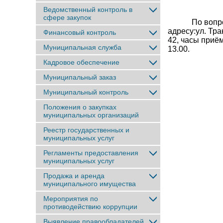
Ведомственный контроль в
сфере закупок
По вопросам
адресу:ул. Тра
Финансовый контроль
42, часы приём
Муниципальная служба
13.00.
Кадровое обеспечение
Муниципальный заказ
Муниципальный контроль
Положения о закупках
муниципальных организаций
Реестр государственных и
муниципальных услуг
Регламенты предоставления
муниципальных услуг
Продажа и аренда
муниципального имущества
Мероприятия по
противодействию коррупции
Выявление правообладателей