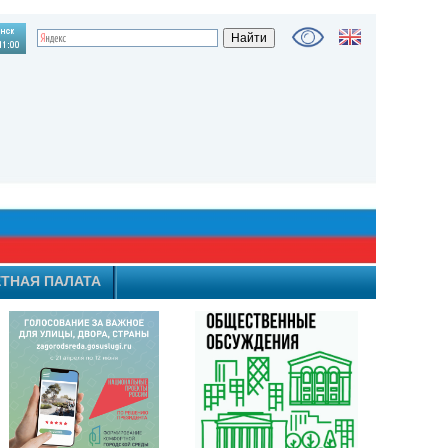
ТНАЯ ПАЛАТА