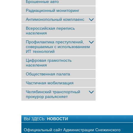
Брошенные авто
Радиационный мониторинг
Антимонопольный комплаенс
Всероссийская перепись
населения
Профилактика преступлений,
совершаемых с использованием
ИТ технологий
Цифровая грамотность
населения
Общественная палата
Частичная мобилизация
Челябинский транспортный
прокурор разъясняет
ВЫ ЗДЕСЬ:
НОВОСТИ
Официальный сайт Администрации Снежинского