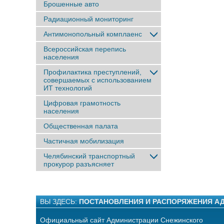
Брошенные авто
Радиационный мониторинг
Антимонопольный комплаенс
Всероссийская перепись
населения
Профилактика преступлений,
совершаемых с использованием
ИТ технологий
Цифровая грамотность
населения
Общественная палата
Частичная мобилизация
Челябинский транспортный
прокурор разъясняет
ВЫ ЗДЕСЬ:
ПОСТАНОВЛЕНИЯ И РАСПОРЯЖЕНИЯ А
Официальный сайт Администрации Снежинского