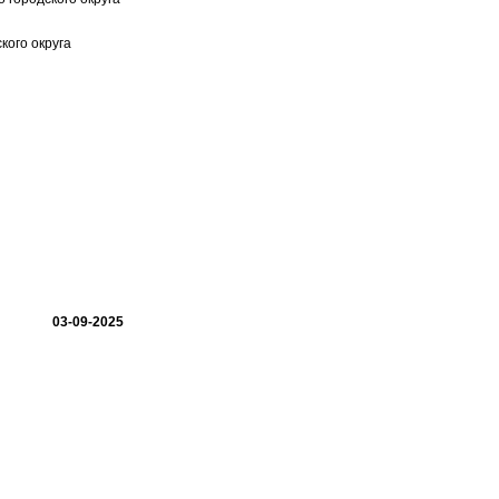
кого округа
03-09-2025