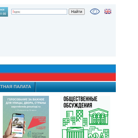
ТНАЯ ПАЛАТА