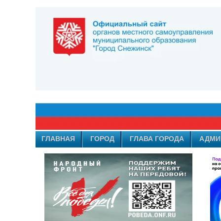
ГЛАВНАЯ
ГОРОД
ГЛАВА ГОРОДА
АДМИ