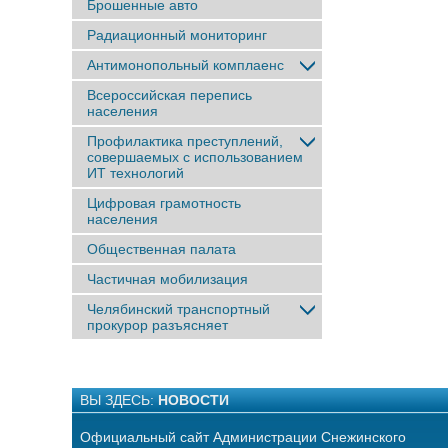
Брошенные авто
Радиационный мониторинг
Антимонопольный комплаенс
Всероссийская перепись
населения
Профилактика преступлений,
совершаемых с использованием
ИТ технологий
Цифровая грамотность
населения
Общественная палата
Частичная мобилизация
Челябинский транспортный
прокурор разъясняет
ВЫ ЗДЕСЬ:
НОВОСТИ
Официальный сайт Администрации Снежинского