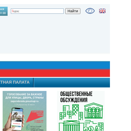
ТНАЯ ПАЛАТА