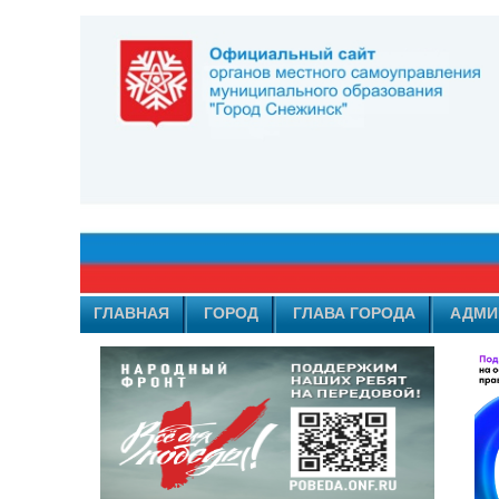
ГЛАВНАЯ
ГОРОД
ГЛАВА ГОРОДА
АДМИ