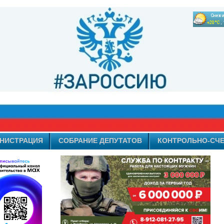
НИСТРАЦИЯ
СОБРАНИЕ ДЕПУТАТОВ
КОНТРОЛЬНО-СЧЕ