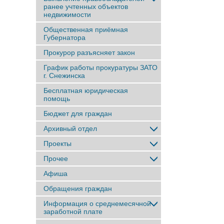
ранее учтенныx объектов
недвижимости
Общественная приёмная
Губернатора
Прокурор разъясняет закон
График работы прокуратуры ЗАТО
г. Снежинска
Бесплатная юридическая
помощь
Бюджет для граждан
Архивный отдел
Проекты
Прочее
Афиша
Обращения граждан
Информация о среднемесячной
заработной плате