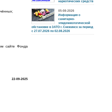
наркотических средств
05-08-2026
чённых;
Информация о
санитарно-
эпидемиологической
обстановке в ЗАТО г. Снежинск за период
с 27.07.2026 по 02.08.2026
ом сайте Фонда
22-09-2025