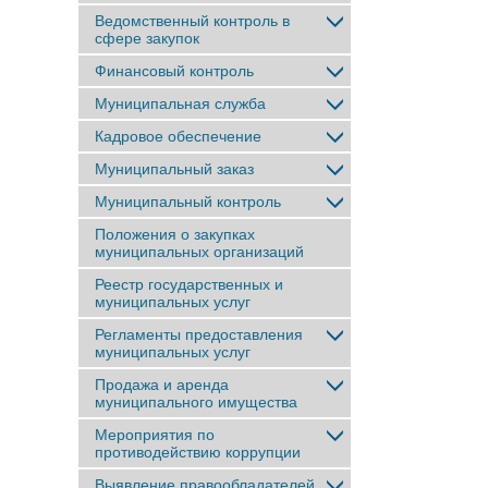
Ведомственный контроль в
сфере закупок
Финансовый контроль
Муниципальная служба
Кадровое обеспечение
Муниципальный заказ
Муниципальный контроль
Положения о закупках
муниципальных организаций
Реестр государственных и
муниципальных услуг
Регламенты предоставления
муниципальных услуг
Продажа и аренда
муниципального имущества
Мероприятия по
противодействию коррупции
Выявление правообладателей