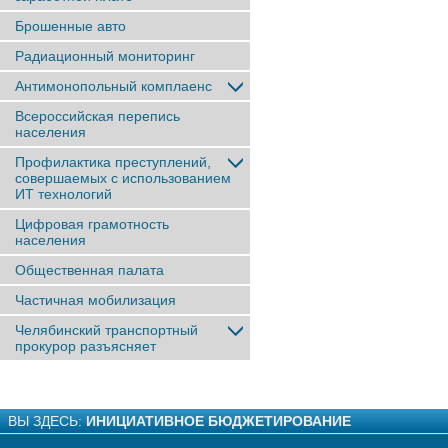
Брошенные авто
Радиационный мониторинг
Антимонопольный комплаенс
Всероссийская перепись
населения
Профилактика преступлений,
совершаемых с использованием
ИТ технологий
Цифровая грамотность
населения
Общественная палата
Частичная мобилизация
Челябинский транспортный
прокурор разъясняет
ВЫ ЗДЕСЬ:
ИНИЦИАТИВНОЕ БЮДЖЕТИРОВАНИЕ