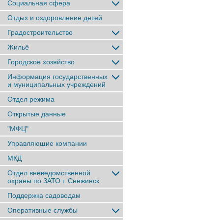
Социальная сфера
Отдых и оздоровление детей
Градостроительство
Жильё
Городское хозяйство
Информация государственных
и муниципальных учреждений
Отдел режима
Открытые данные
"МФЦ"
Управляющие компании
МКД
Отдел вневедомственной
охраны по ЗАТО г. Снежинск
Поддержка садоводам
Оперативные службы