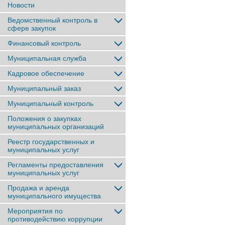
Новости
Ведомственный контроль в
сфере закупок
Финансовый контроль
Муниципальная служба
Кадровое обеспечение
Муниципальный заказ
Муниципальный контроль
Положения о закупках
муниципальных организаций
Реестр государственных и
муниципальных услуг
Регламенты предоставления
муниципальных услуг
Продажа и аренда
муниципального имущества
Мероприятия по
противодействию коррупции