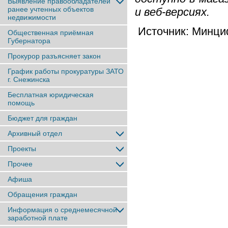
Выявление правообладателей
ранее учтенныx объектов
и веб-версиях.
недвижимости
Источник: Минц
Общественная приёмная
Губернатора
Прокурор разъясняет закон
График работы прокуратуры ЗАТО
г. Снежинска
Бесплатная юридическая
помощь
Бюджет для граждан
Архивный отдел
Проекты
Прочее
Афиша
Обращения граждан
Информация о среднемесячной
заработной плате