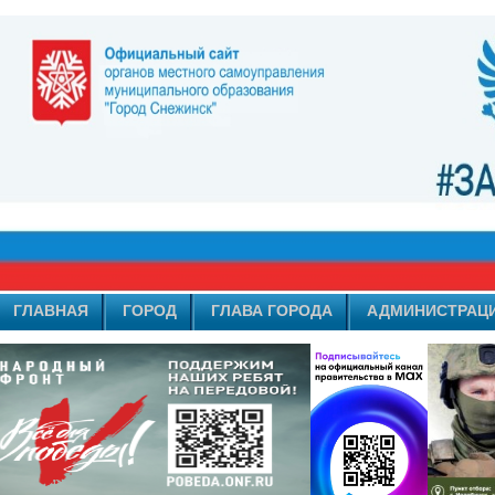
ГЛАВНАЯ
ГОРОД
ГЛАВА ГОРОДА
АДМИНИСТРАЦ