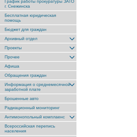
График работы прокуратуры ЗАТО
г. Снежинска
Бесплатная юридическая
помощь
Бюджет для граждан
Архивный отдел
Проекты
Прочее
Афиша
Обращения граждан
Информация о среднемесячной
заработной плате
Брошенные авто
Радиационный мониторинг
Антимонопольный комплаенс
Всероссийская перепись
населения