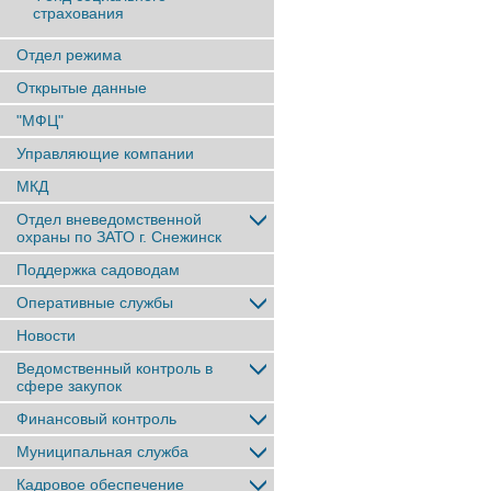
страхования
Отдел режима
Открытые данные
"МФЦ"
Управляющие компании
МКД
Отдел вневедомственной
охраны по ЗАТО г. Снежинск
Поддержка садоводам
Оперативные службы
Новости
Ведомственный контроль в
сфере закупок
Финансовый контроль
Муниципальная служба
Кадровое обеспечение