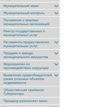
Муниципальный заказ
Муниципальный контроль
Положения о закупках
муниципальных организаций
Реестр государственных и
муниципальных услуг
Регламенты предоставления
муниципальных услуг
Продажа и аренда
муниципального имущества
Мероприятия по
противодействию коррупции
Выявление правообладателей
ранее учтенныx объектов
недвижимости
Общественная приёмная
Губернатора
Прокурор разъясняет закон