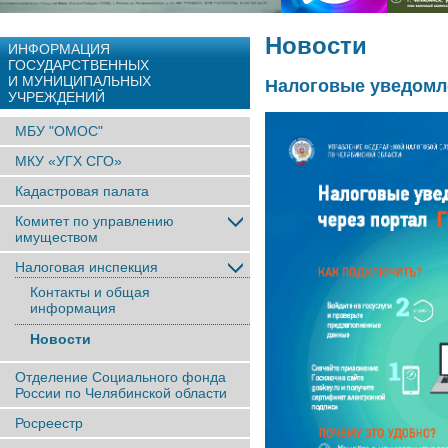
Новости
ИНФОРМАЦИЯ
ГОСУДАРСТВЕННЫХ
И МУНИЦИПАЛЬНЫХ
Налоговые уведомле
УЧРЕЖДЕНИЙ
МБУ "ОМОС"
МКУ «УГХ СГО»
Кадастровая палата
Комитет по управлению
имуществом
Налоговая инспекция
Контакты и общая
информация
Новости
Отделение Социального фонда
России по Челябинской области
Росреестр