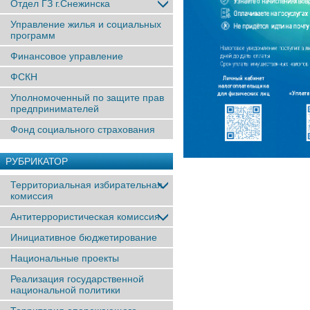
Отдел ГЗ г.Снежинска
Управление жилья и социальных
программ
Финансовое управление
ФСКН
Уполномоченный по защите прав
предпринимателей
Фонд социального страхования
РУБРИКАТОР
Территориальная избирательная
комиссия
Антитеррористическая комиссия
Инициативное бюджетирование
Национальные проекты
Реализация государственной
национальной политики