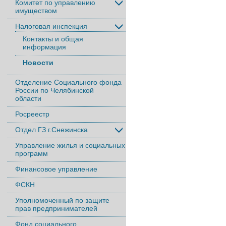
Комитет по управлению
имуществом
Налоговая инспекция
Контакты и общая
информация
Новости
Отделение Социального фонда
России по Челябинской
области
Росреестр
Отдел ГЗ г.Снежинска
Управление жилья и социальных
программ
Финансовое управление
ФСКН
Уполномоченный по защите
прав предпринимателей
Фонд социального