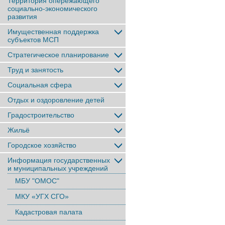
Территория опережающего
социально-экономического
развития
Имущественная поддержка
субъектов МСП
Стратегическое планирование
Труд и занятость
Социальная сфера
Отдых и оздоровление детей
Градостроительство
Жильё
Городское хозяйство
Информация государственных
и муниципальных учреждений
МБУ "ОМОС"
МКУ «УГХ СГО»
Кадастровая палата