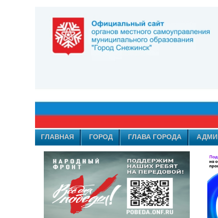
ГЛАВНАЯ
ГОРОД
ГЛАВА ГОРОДА
АДМИ