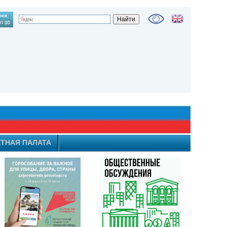
ТНАЯ ПАЛАТА