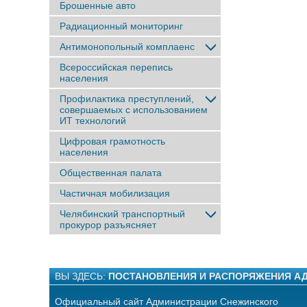
Брошенные авто
Радиационный мониторинг
Антимонопольный комплаенс
Всероссийская перепись
населения
Профилактика преступлений,
совершаемых с использованием
ИТ технологий
Цифровая грамотность
населения
Общественная палата
Частичная мобилизация
Челябинский транспортный
прокурор разъясняет
ВЫ ЗДЕСЬ:
ПОСТАНОВЛЕНИЯ И РАСПОРЯЖЕНИЯ А
Официальный сайт Администрации Снежинского