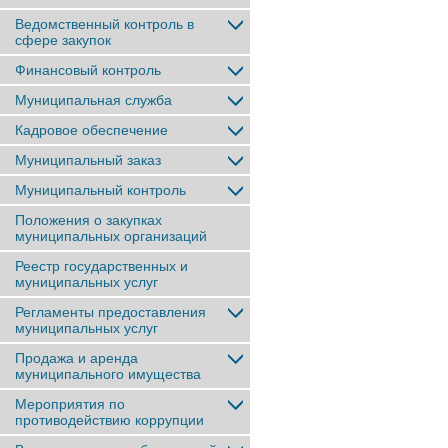
Ведомственный контроль в
сфере закупок
Финансовый контроль
Муниципальная служба
Кадровое обеспечение
Муниципальный заказ
Муниципальный контроль
Положения о закупках
муниципальных организаций
Реестр государственных и
муниципальных услуг
Регламенты предоставления
муниципальных услуг
Продажа и аренда
муниципального имущества
Мероприятия по
противодействию коррупции