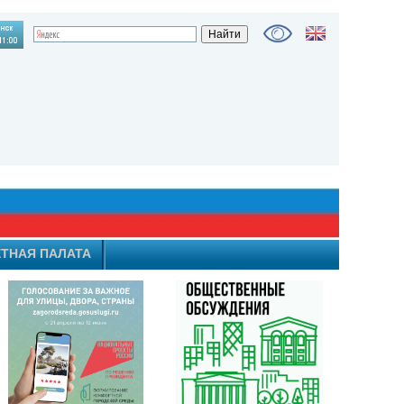
ТНАЯ ПАЛАТА