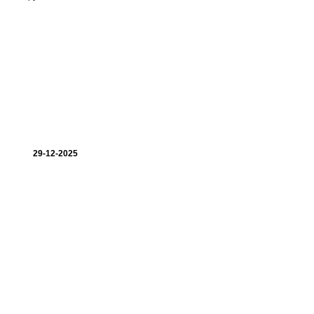
29-12-2025