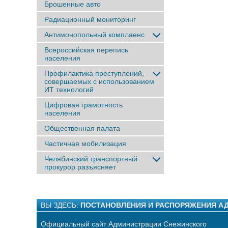
Брошенные авто
Радиационный мониторинг
Антимонопольный комплаенс
Всероссийская перепись
населения
Профилактика преступлений,
совершаемых с использованием
ИТ технологий
Цифровая грамотность
населения
Общественная палата
Частичная мобилизация
Челябинский транспортный
прокурор разъясняет
ВЫ ЗДЕСЬ:
ПОСТАНОВЛЕНИЯ И РАСПОРЯЖЕНИЯ А
Официальный сайт Администрации Снежинского