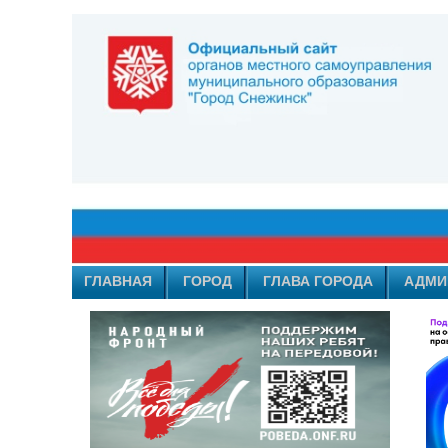
ГЛАВНАЯ
ГОРОД
ГЛАВА ГОРОДА
АДМИ