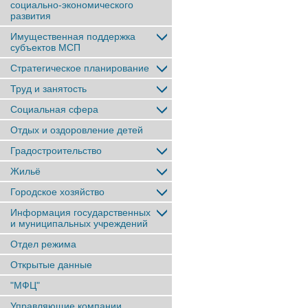
социально-экономического
развития
Имущественная поддержка
субъектов МСП
Стратегическое планирование
Труд и занятость
Социальная сфера
Отдых и оздоровление детей
Градостроительство
Жильё
Городское хозяйство
Информация государственных
и муниципальных учреждений
Отдел режима
Открытые данные
"МФЦ"
Управляющие компании