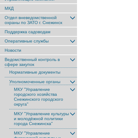
МКД
Отдел вневедомственной
охраны по ЗАТО г. Снежинск
Поддержка садоводам
Оперативные службы
Новости
Ведомственный контроль в
сфере закупок
Нормативные документы
Уполномоченные органы
МКУ "Управление
городского хозяйства
Снежинского городского
округа"
МКУ "Управление культуры
и молодёжной политики
города Снежинска"
МКУ "Управление