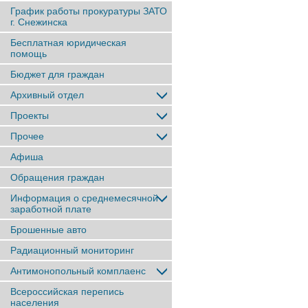
График работы прокуратуры ЗАТО
г. Снежинска
Бесплатная юридическая
помощь
Бюджет для граждан
Архивный отдел
Проекты
Прочее
Афиша
Обращения граждан
Информация о среднемесячной
заработной плате
Брошенные авто
Радиационный мониторинг
Антимонопольный комплаенс
Всероссийская перепись
населения