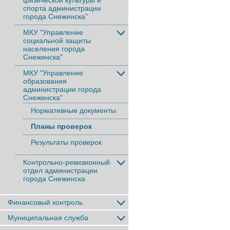
физической культуры и
спорта администрации
города Снежинска"
МКУ "Управление
социальной защиты
населения города
Снежинска"
МКУ "Управление
образования
администрации города
Снежинска"
Нормативные документы
Планы проверок
Результаты проверок
Контрольно-ревизионный
отдел администрации
города Снежинска
Финансовый контроль
Муниципальная служба