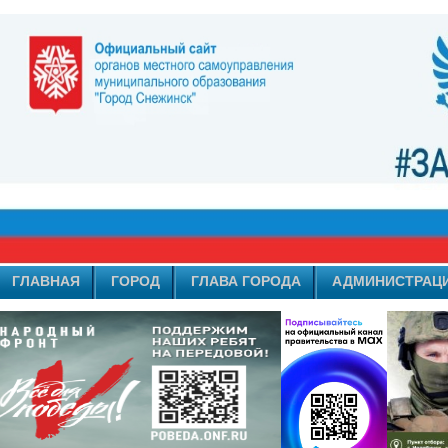
ГЛАВНАЯ
ГОРОД
ГЛАВА ГОРОДА
АДМИНИСТРАЦ