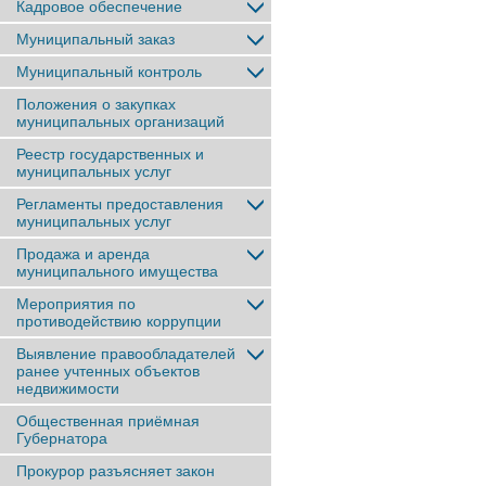
Кадровое обеспечение
Муниципальный заказ
Муниципальный контроль
Положения о закупках
муниципальных организаций
Реестр государственных и
муниципальных услуг
Регламенты предоставления
муниципальных услуг
Продажа и аренда
муниципального имущества
Мероприятия по
противодействию коррупции
Выявление правообладателей
ранее учтенныx объектов
недвижимости
Общественная приёмная
Губернатора
Прокурор разъясняет закон