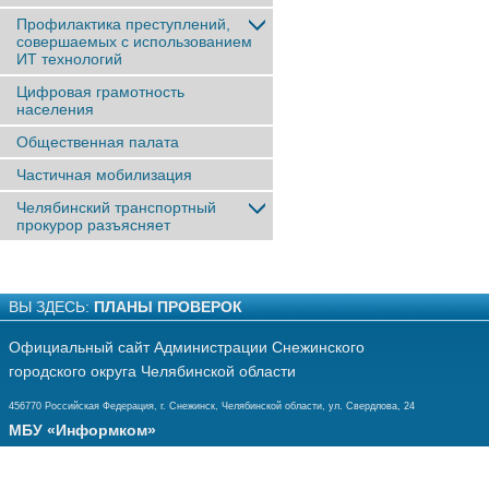
Профилактика преступлений,
совершаемых с использованием
ИТ технологий
Цифровая грамотность
населения
Общественная палата
Частичная мобилизация
Челябинский транспортный
прокурор разъясняет
ВЫ ЗДЕСЬ:
ПЛАНЫ ПРОВЕРОК
Официальный сайт Администрации Снежинского
городского округа Челябинской области
456770 Российская Федерация, г. Снежинск, Челябинской области, ул. Свердлова, 24
МБУ «Информком»