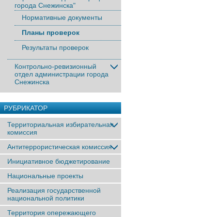
города Снежинска"
Нормативные документы
Планы проверок
Результаты проверок
Контрольно-ревизионный
отдел администрации города
Снежинска
РУБРИКАТОР
Территориальная избирательная
комиссия
Антитеррористическая комиссия
Инициативное бюджетирование
Национальные проекты
Реализация государственной
национальной политики
Территория опережающего