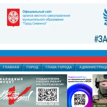
ГЛАВНАЯ
ГОРОД
ГЛАВА ГОРОДА
АДМИНИСТРАЦ