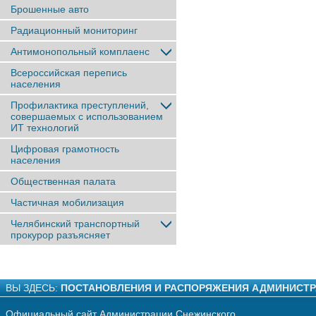
Брошенные авто
Радиационный мониторинг
Антимонопольный комплаенс
Всероссийская перепись
населения
Профилактика преступлений,
совершаемых с использованием
ИТ технологий
Цифровая грамотность
населения
Общественная палата
Частичная мобилизация
Челябинский транспортный
прокурор разъясняет
ВЫ ЗДЕСЬ:
ПОСТАНОВЛЕНИЯ И РАСПОРЯЖЕНИЯ АДМИНИСТ
Официальный сайт Администрации Снежинского