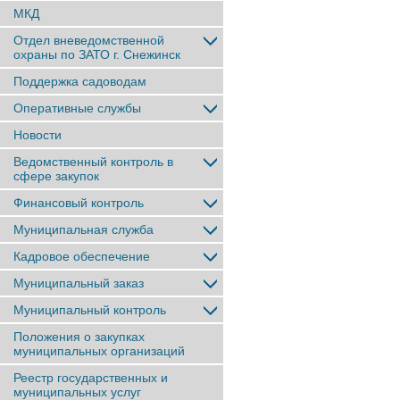
МКД
Отдел вневедомственной
охраны по ЗАТО г. Снежинск
Поддержка садоводам
Оперативные службы
Новости
Ведомственный контроль в
сфере закупок
Финансовый контроль
Муниципальная служба
Кадровое обеспечение
Муниципальный заказ
Муниципальный контроль
Положения о закупках
муниципальных организаций
Реестр государственных и
муниципальных услуг