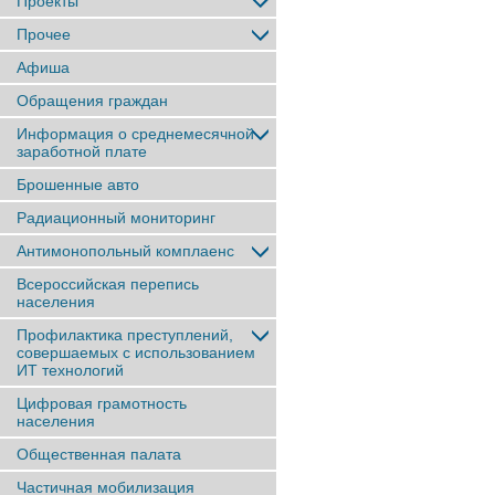
Проекты
Прочее
Афиша
Обращения граждан
Информация о среднемесячной
заработной плате
Брошенные авто
Радиационный мониторинг
Антимонопольный комплаенс
Всероссийская перепись
населения
Профилактика преступлений,
совершаемых с использованием
ИТ технологий
Цифровая грамотность
населения
Общественная палата
Частичная мобилизация