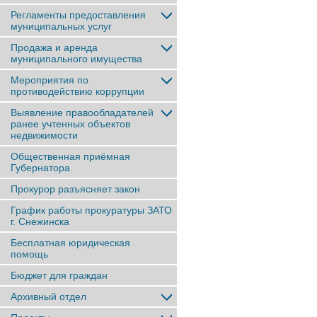
Регламенты предоставления
муниципальных услуг
Продажа и аренда
муниципального имущества
Мероприятия по
противодействию коррупции
Выявление правообладателей
ранее учтенныx объектов
недвижимости
Общественная приёмная
Губернатора
Прокурор разъясняет закон
График работы прокуратуры ЗАТО
г. Снежинска
Бесплатная юридическая
помощь
Бюджет для граждан
Архивный отдел