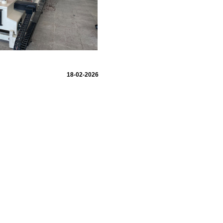
18-02-2026