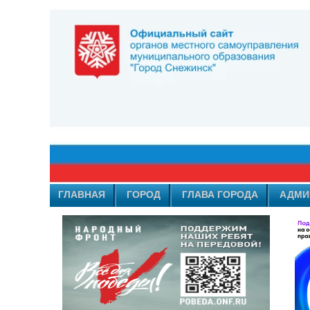
ГЛАВНАЯ
ГОРОД
ГЛАВА ГОРОДА
АДМИ