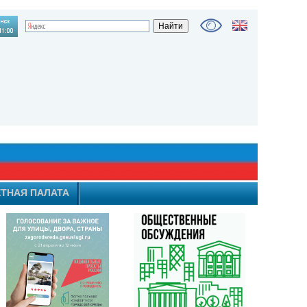
ТНАЯ ПАЛАТА