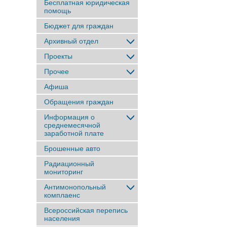
Бесплатная юридическая
помощь
Бюджет для граждан
Архивный отдел
Проекты
Прочее
Афиша
Обращения граждан
Информация о
среднемесячной
заработной плате
Брошенные авто
Радиационный
мониторинг
Антимонопольный
комплаенс
Всероссийская перепись
населения