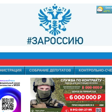
НИСТРАЦИЯ
СОБРАНИЕ ДЕПУТАТОВ
КОНТРОЛЬНО-СЧЕ