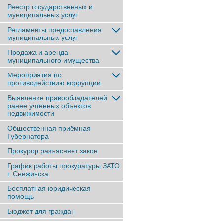
Реестр государственных и
муниципальных услуг
Регламенты предоставления
муниципальных услуг
Продажа и аренда
муниципального имущества
Мероприятия по
противодействию коррупции
Выявление правообладателей
ранее учтенныx объектов
недвижимости
Общественная приёмная
Губернатора
Прокурор разъясняет закон
График работы прокуратуры ЗАТО
г. Снежинска
Бесплатная юридическая
помощь
Бюджет для граждан