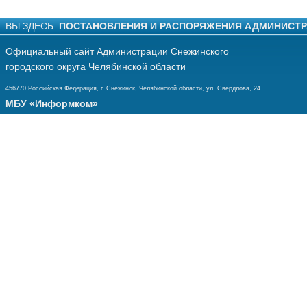
ВЫ ЗДЕСЬ:
ПОСТАНОВЛЕНИЯ И РАСПОРЯЖЕНИЯ АДМИНИСТ
Официальный сайт Администрации Снежинского
городского округа Челябинской области
456770 Российская Федерация, г. Снежинск, Челябинской области, ул. Свердлова, 24
МБУ «Информком»