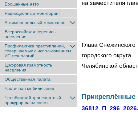
на заместителя гла
Брошенные авто
Радиационный мониторинг
Антимонопольный комплаенс
Всероссийская перепись
населения
Глава Снежинского
Профилактика преступлений,
совершаемых с использованием
городского округа
ИТ технологий
Цифровая грамотность
Челябинск
населения
Общественная палата
Частичная мобилизация
Прикреплённые
Челябинский транспортный
прокурор разъясняет
36812_П_296_2026