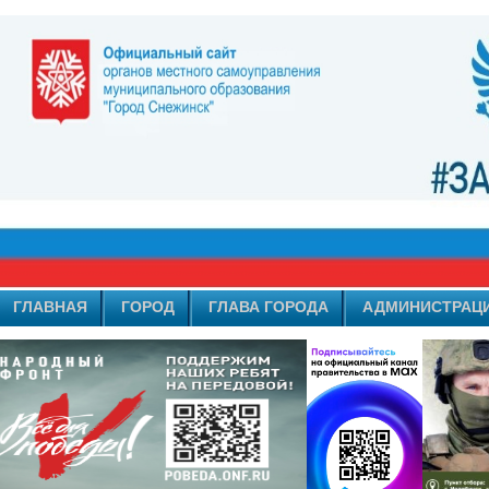
ГЛАВНАЯ
ГОРОД
ГЛАВА ГОРОДА
АДМИНИСТРАЦ