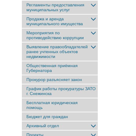
Регламенты предоставления
муниципальных услуг
Продажа и аренда
муниципального имущества
Мероприятия по
противодействию коррупции
Выявление правообладателей
ранее учтенныx объектов
недвижимости
Общественная приёмная
Губернатора
Прокурор разъясняет закон
График работы прокуратуры ЗАТО
г. Снежинска
Бесплатная юридическая
помощь
Бюджет для граждан
Архивный отдел
Проекты