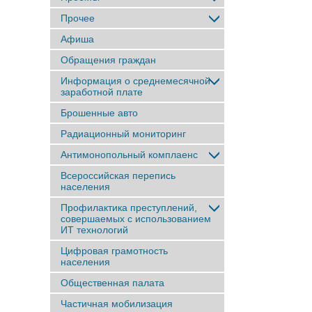
Прочее
Афиша
Обращения граждан
Информация о среднемесячной
заработной плате
Брошенные авто
Радиационный мониторинг
Антимонопольный комплаенс
Всероссийская перепись
населения
Профилактика преступлений,
совершаемых с использованием
ИТ технологий
Цифровая грамотность
населения
Общественная палата
Частичная мобилизация