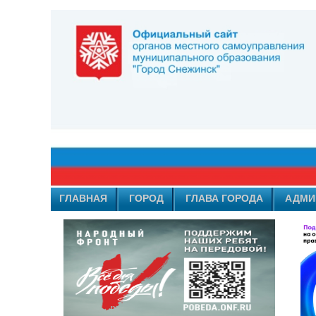
ГЛАВНАЯ
ГОРОД
ГЛАВА ГОРОДА
АДМИ