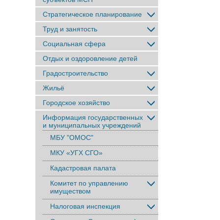
Стратегическое планирование
Труд и занятость
Социальная сфера
Отдых и оздоровление детей
Градостроительство
Жильё
Городское хозяйство
Информация государственных
и муниципальных учреждений
МБУ "ОМОС"
МКУ «УГХ СГО»
Кадастровая палата
Комитет по управлению
имуществом
Налоговая инспекция