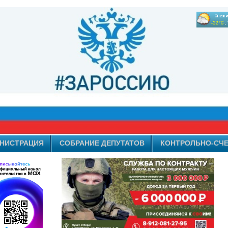
НИСТРАЦИЯ
СОБРАНИЕ ДЕПУТАТОВ
КОНТРОЛЬНО-СЧЕ