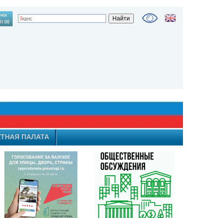
ТНАЯ ПАЛАТА