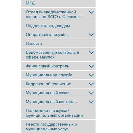
МКД
Отдел вневедомственной
охраны по ЗАТО г. Снежинск
Поддержка садоводам
Оперативные службы
Новости
Ведомственный контроль в
сфере закупок
Финансовый контроль
Муниципальная служба
Кадровое обеспечение
Муниципальный заказ
Муниципальный контроль
Положения о закупках
муниципальных организаций
Реестр государственных и
муниципальных услуг