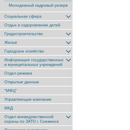
Молодежный кадровый резерв
Социальная сфера
Отдых и оздоровление детей
Градостроительство
Жильё
Городское хозяйство
Информация государственных
и муниципальных учреждений
Отдел режима
Открытые данные
"МФЦ"
Управляющие компании
МКД
Отдел вневедомственной
охраны по ЗАТО г. Снежинск