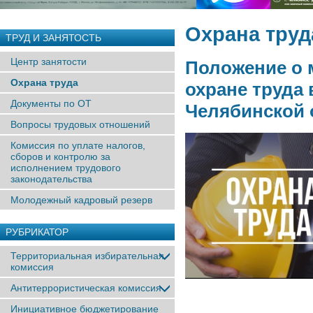
Охрана труд
ТРУД И ЗАНЯТОСТЬ
Центр занятости
Положение о 
Охрана труда
охране труда
Документы по ОТ
Челябинской 
Вопросы трудовых отношений
Комиссия по уплате налогов,
сборов и контролю за
исполнением трудового
законодательства
Молодежный кадровый резерв
РУБРИКАТОР
Территориальная избирательная
комиссия
Антитеррористическая комиссия
Инициативное бюджетирование