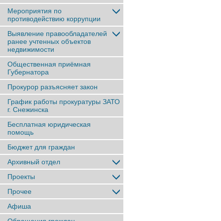
Мероприятия по
противодействию коррупции
Выявление правообладателей
ранее учтенныx объектов
недвижимости
Общественная приёмная
Губернатора
Прокурор разъясняет закон
График работы прокуратуры ЗАТО
г. Снежинска
Бесплатная юридическая
помощь
Бюджет для граждан
Архивный отдел
Проекты
Прочее
Афиша