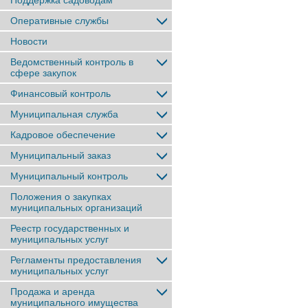
Поддержка садоводам
Оперативные службы
Новости
Ведомственный контроль в
сфере закупок
Финансовый контроль
Муниципальная служба
Кадровое обеспечение
Муниципальный заказ
Муниципальный контроль
Положения о закупках
муниципальных организаций
Реестр государственных и
муниципальных услуг
Регламенты предоставления
муниципальных услуг
Продажа и аренда
муниципального имущества