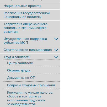
Национальные проекты
Реализация государственной
национальной политики
Территория опережающего
социально-экономического
развития
Имущественная поддержка
субъектов МСП
Стратегическое планирование
Труд и занятость
Центр занятости
Охрана труда
Документы по ОТ
Вопросы трудовых отношений
Комиссия по уплате налогов,
сборов и контролю за
исполнением трудового
законодательства