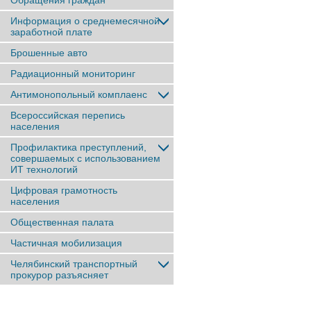
Обращения граждан
Информация о среднемесячной
заработной плате
Брошенные авто
Радиационный мониторинг
Антимонопольный комплаенс
Всероссийская перепись
населения
Профилактика преступлений,
совершаемых с использованием
ИТ технологий
Цифровая грамотность
населения
Общественная палата
Частичная мобилизация
Челябинский транспортный
прокурор разъясняет