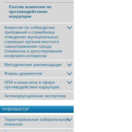
Состав комиссии по
противодействию
коррупции
Комиссия по соблюдению
требований к служебному
поведению муниципальных
служащих органов местного
самоуправления города
Снежинска и урегулированию
конфликта интересов
Методические рекомендации
Формы документов
НПА и иные акты в сфере
противодействия коррупции
Антикоррупционная экспертиза
РУБРИКАТОР
Территориальная избирательная
комиссия