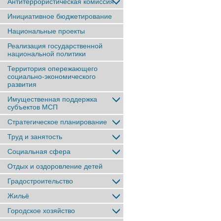
Антитеррористическая комиссия
Инициативное бюджетирование
Национальные проекты
Реализация государственной
национальной политики
Территория опережающего
социально-экономического
развития
Имущественная поддержка
субъектов МСП
Стратегическое планирование
Труд и занятость
Социальная сфера
Отдых и оздоровление детей
Градостроительство
Жильё
Городское хозяйство