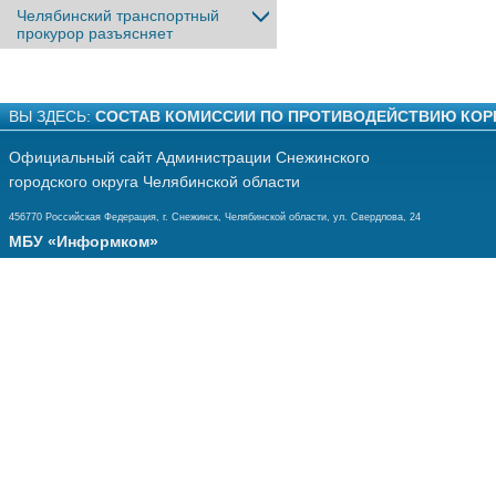
Челябинский транспортный
прокурор разъясняет
ВЫ ЗДЕСЬ:
СОСТАВ КОМИССИИ ПО ПРОТИВОДЕЙСТВИЮ КОР
Официальный сайт Администрации Снежинского
городского округа Челябинской области
456770 Российская Федерация, г. Снежинск, Челябинской области, ул. Свердлова, 24
МБУ «Информком»