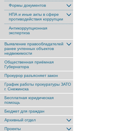
Формы документов
НПА и иные акты в сфере
противодействия коррупции
Антикоррупционная
экспертиза
Выявление правообладателей
ранее учтенныx объектов
недвижимости
Общественная приёмная
Губернатора
Прокурор разъясняет закон
График работы прокуратуры ЗАТО
г. Снежинска
Бесплатная юридическая
помощь
Бюджет для граждан
Архивный отдел
Проекты