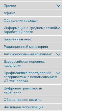
Прочее
Афиша
Обращения граждан
Информация о среднемесячной
заработной плате
Брошенные авто
Радиационный мониторинг
Антимонопольный комплаенс
Всероссийская перепись
населения
Профилактика преступлений,
совершаемых с использованием
ИТ технологий
Цифровая грамотность
населения
Общественная палата
Частичная мобилизация