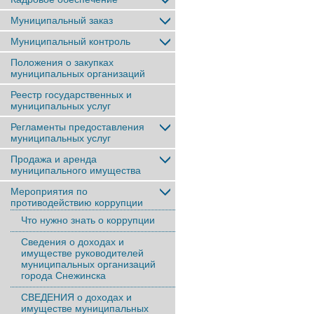
Муниципальный заказ
Муниципальный контроль
Положения о закупках
муниципальных организаций
Реестр государственных и
муниципальных услуг
Регламенты предоставления
муниципальных услуг
Продажа и аренда
муниципального имущества
Мероприятия по
противодействию коррупции
Что нужно знать о коррупции
Сведения о доходах и
имуществе руководителей
муниципальных организаций
города Снежинска
СВЕДЕНИЯ о доходах и
имуществе муниципальных