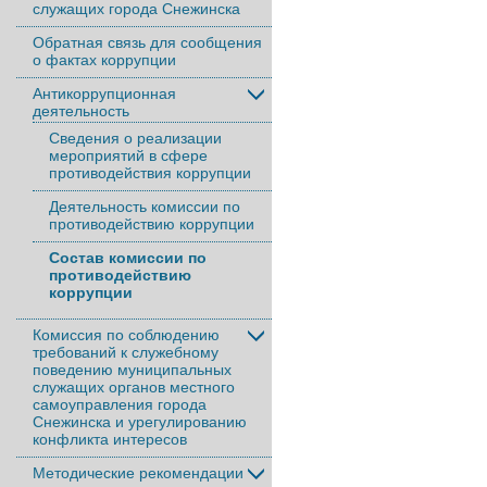
служащих города Снежинска
Обратная связь для сообщения
о фактах коррупции
Антикоррупционная
деятельность
Сведения о реализации
мероприятий в сфере
противодействия коррупции
Деятельность комиссии по
противодействию коррупции
Состав комиссии по
противодействию
коррупции
Комиссия по соблюдению
требований к служебному
поведению муниципальных
служащих органов местного
самоуправления города
Снежинска и урегулированию
конфликта интересов
Методические рекомендации