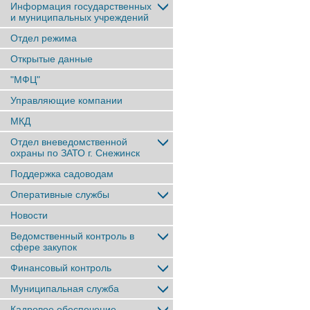
Информация государственных
и муниципальных учреждений
Отдел режима
Открытые данные
"МФЦ"
Управляющие компании
МКД
Отдел вневедомственной
охраны по ЗАТО г. Снежинск
Поддержка садоводам
Оперативные службы
Новости
Ведомственный контроль в
сфере закупок
Финансовый контроль
Муниципальная служба
Кадровое обеспечение