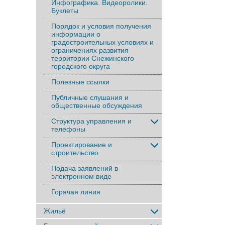
Инфографика. Видеоролики.
Буклеты
Порядок и условия получения
информации о
градостроительных условиях и
ограничениях развития
территории Снежинского
городского округа
Полезные ссылки
Публичные слушания и
общественные обсуждения
Структура управления и
телефоны
Проектирование и
строительство
Подача заявлений в
электронном виде
Горячая линия
Жильё