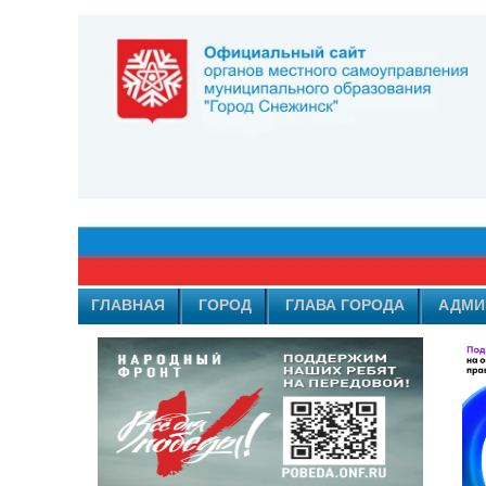
ГЛАВНАЯ
ГОРОД
ГЛАВА ГОРОДА
АДМИ