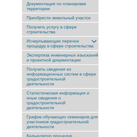
Документация по планировке
территории
Приобрести земельный участок
Получить услугу в сфере
строительства
Исчерпывающие перечни
процедур в сфере строительства
Экспертиза инженерных изысканий
и проектной документации
Получить сведения из
информационных систем в сфере
градостроительной
деятельности
Статистическая информация и
иные сведения о
градостроительной
деятельности
График обучающих семинаров для
участников градостроительной
деятельности
Калькулятор процедур.