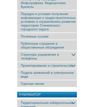
Инфографика. Видеоролики.
Буклеты
Порядок и условия получения
информации о градостроительных
условиях и ограничениях развития
территории Снежинского
городского округа
Полезные ссылки
Публичные слушания и
общественные обсуждения
Структура управления и
телефоны
Проектирование и строительство
Подача заявлений в электронном
виде
Горячая линия
РУБРИКАТОР
Территориальная избирательная
комиссия