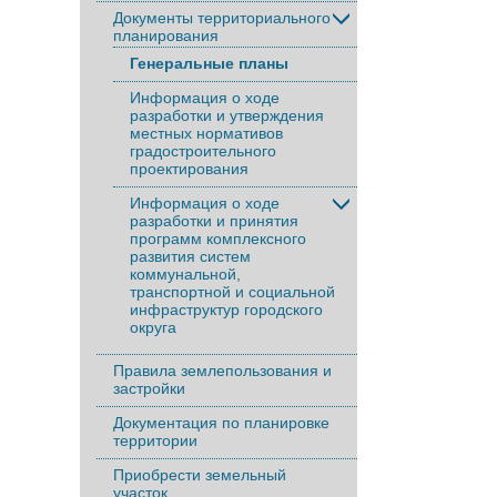
Документы территориального
планирования
Генеральные планы
Информация о ходе
разработки и утверждения
местных нормативов
градостроительного
проектирования
Информация о ходе
разработки и принятия
программ комплексного
развития систем
коммунальной,
транспортной и социальной
инфраструктур городского
округа
Правила землепользования и
застройки
Документация по планировке
территории
Приобрести земельный
участок