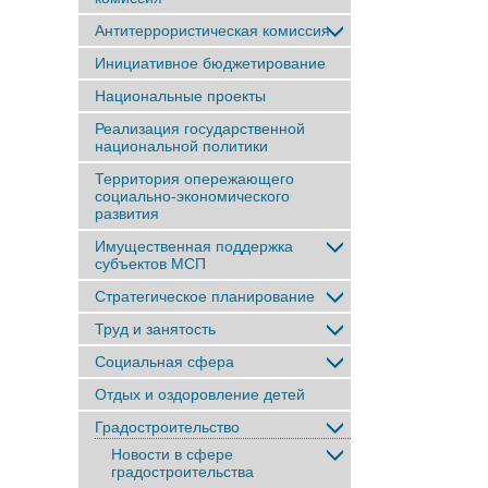
Антитеррористическая комиссия
Инициативное бюджетирование
Национальные проекты
Реализация государственной
национальной политики
Территория опережающего
социально-экономического
развития
Имущественная поддержка
субъектов МСП
Стратегическое планирование
Труд и занятость
Социальная сфера
Отдых и оздоровление детей
Градостроительство
Новости в сфере
градостроительства