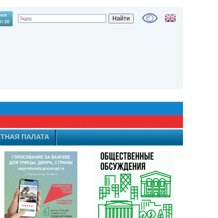
ТНАЯ ПАЛАТА