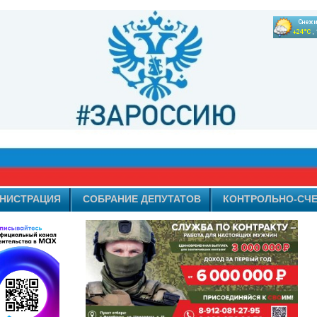
НИСТРАЦИЯ
СОБРАНИЕ ДЕПУТАТОВ
КОНТРОЛЬНО-СЧЕ