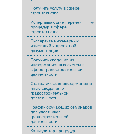
Получить услугу в сфере
строительства
Исчерпывающие перечни
процедур в сфере
строительства
Экспертиза инженерных
изысканий и проектной
документации
Получить сведения из
информационных систем в
сфере градостроительной
деятельности
Статистическая информация и
иные сведения о
градостроительной
деятельности
График обучающих семинаров
для участников
градостроительной
деятельности
Калькулятор процедур.