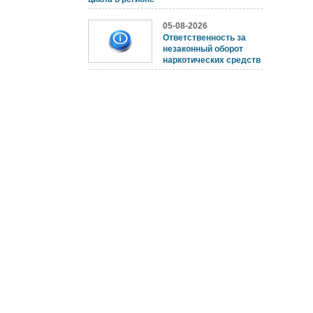
05-08-2026
Ответственность за
незаконный оборот
наркотических средств