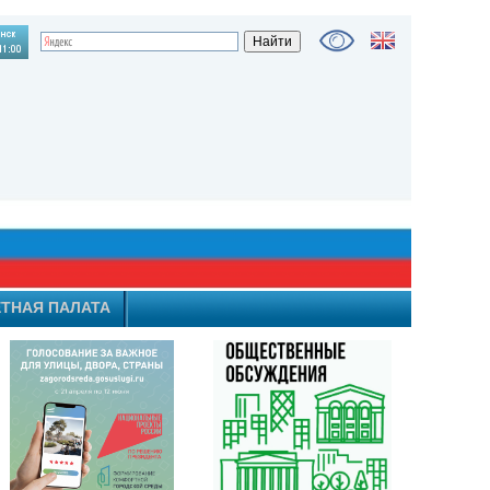
ТНАЯ ПАЛАТА