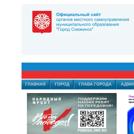
ГЛАВНАЯ
ГОРОД
ГЛАВА ГОРОДА
АДМИ