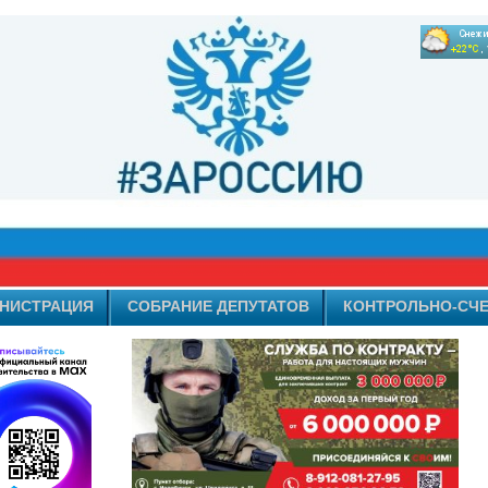
НИСТРАЦИЯ
СОБРАНИЕ ДЕПУТАТОВ
КОНТРОЛЬНО-СЧЕ