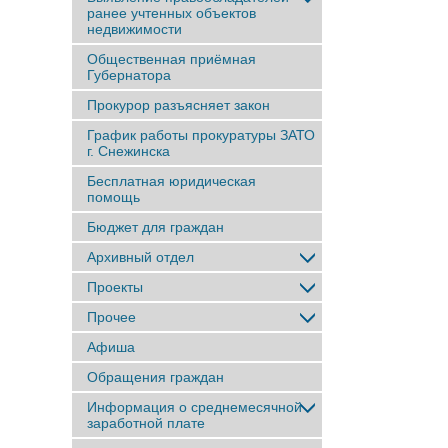
ранее учтенныx объектов
недвижимости
Общественная приёмная
Губернатора
Прокурор разъясняет закон
График работы прокуратуры ЗАТО
г. Снежинска
Бесплатная юридическая
помощь
Бюджет для граждан
Архивный отдел
Проекты
Прочее
Афиша
Обращения граждан
Информация о среднемесячной
заработной плате