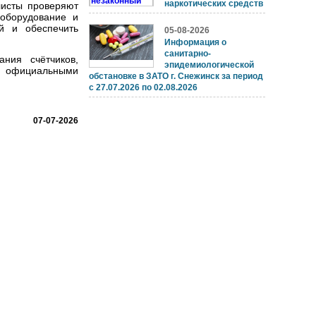
наркотических средств
листы проверяют
 оборудование и
й и обеспечить
05-08-2026
Информация о
санитарно-
ния счётчиков,
эпидемиологической
ся официальными
обстановке в ЗАТО г. Снежинск за период
с 27.07.2026 по 02.08.2026
07-07-2026