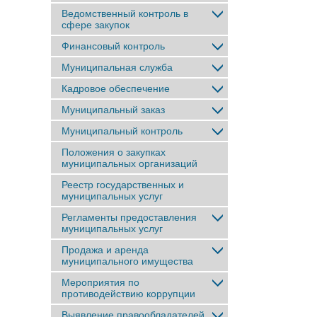
Ведомственный контроль в
сфере закупок
Финансовый контроль
Муниципальная служба
Кадровое обеспечение
Муниципальный заказ
Муниципальный контроль
Положения о закупках
муниципальных организаций
Реестр государственных и
муниципальных услуг
Регламенты предоставления
муниципальных услуг
Продажа и аренда
муниципального имущества
Мероприятия по
противодействию коррупции
Выявление правообладателей