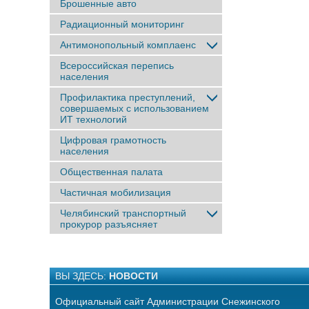
Брошенные авто
Радиационный мониторинг
Антимонопольный комплаенс
Всероссийская перепись
населения
Профилактика преступлений,
совершаемых с использованием
ИТ технологий
Цифровая грамотность
населения
Общественная палата
Частичная мобилизация
Челябинский транспортный
прокурор разъясняет
ВЫ ЗДЕСЬ:
НОВОСТИ
Официальный сайт Администрации Снежинского