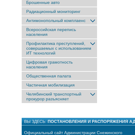
Брошенные авто
Радиационный мониторинг
Антимонопольный комплаенс
Всероссийская перепись
населения
Профилактика преступлений,
совершаемых с использованием
ИТ технологий
Цифровая грамотность
населения
Общественная палата
Частичная мобилизация
Челябинский транспортный
прокурор разъясняет
ВЫ ЗДЕСЬ:
ПОСТАНОВЛЕНИЯ И РАСПОРЯЖЕНИЯ А
Официальный сайт Администрации Снежинского