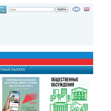
ТНАЯ ПАЛАТА