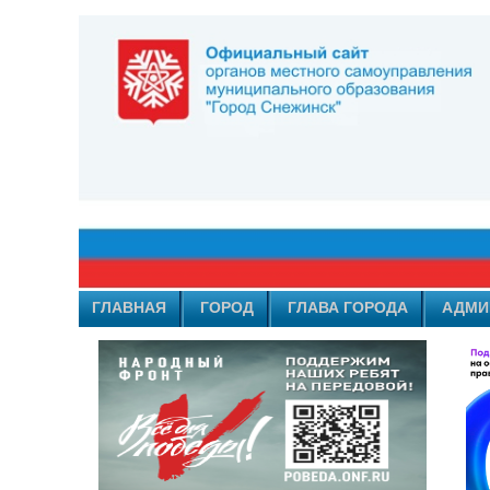
ГЛАВНАЯ
ГОРОД
ГЛАВА ГОРОДА
АДМИ