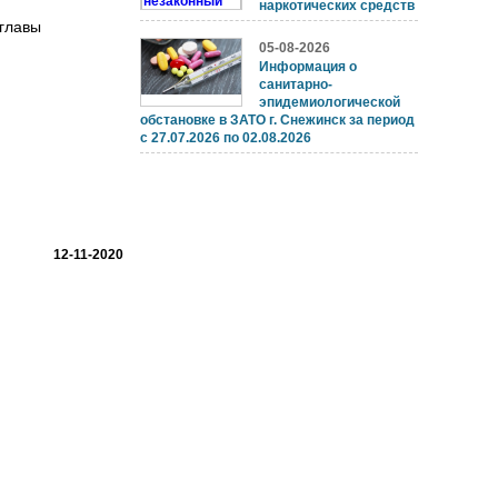
наркотических средств
 главы
05-08-2026
Информация о
санитарно-
эпидемиологической
обстановке в ЗАТО г. Снежинск за период
с 27.07.2026 по 02.08.2026
12-11-2020