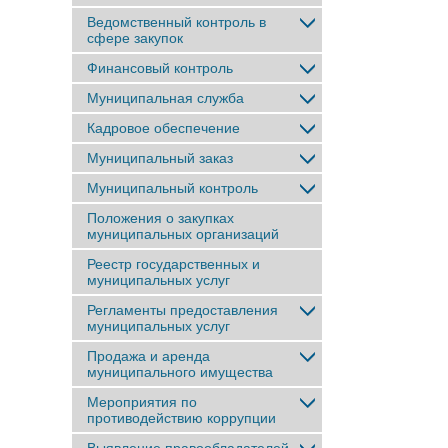
Ведомственный контроль в
сфере закупок
Финансовый контроль
Муниципальная служба
Кадровое обеспечение
Муниципальный заказ
Муниципальный контроль
Положения о закупках
муниципальных организаций
Реестр государственных и
муниципальных услуг
Регламенты предоставления
муниципальных услуг
Продажа и аренда
муниципального имущества
Мероприятия по
противодействию коррупции