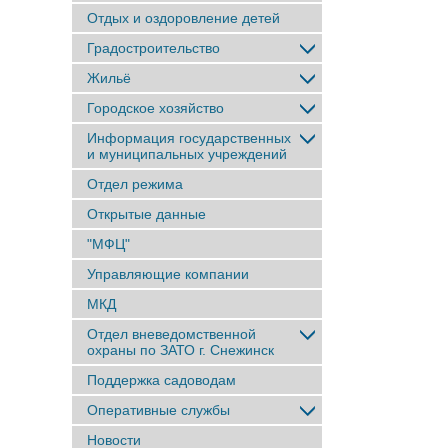
Отдых и оздоровление детей
Градостроительство
Жильё
Городское хозяйство
Информация государственных
и муниципальных учреждений
Отдел режима
Открытые данные
"МФЦ"
Управляющие компании
МКД
Отдел вневедомственной
охраны по ЗАТО г. Снежинск
Поддержка садоводам
Оперативные службы
Новости