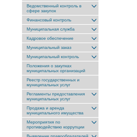
Ведомственный контроль в
сфере закупок
Финансовый контроль
Муниципальная служба
Кадровое обеспечение
Муниципальный заказ
Муниципальный контроль
Положения о закупках
муниципальных организаций
Реестр государственных и
муниципальных услуг
Регламенты предоставления
муниципальных услуг
Продажа и аренда
муниципального имущества
Мероприятия по
противодействию коррупции
Выявление правообладателей