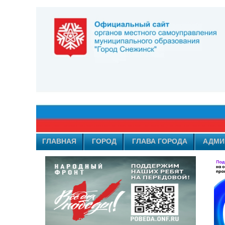
ГЛАВНАЯ
ГОРОД
ГЛАВА ГОРОДА
АДМИ