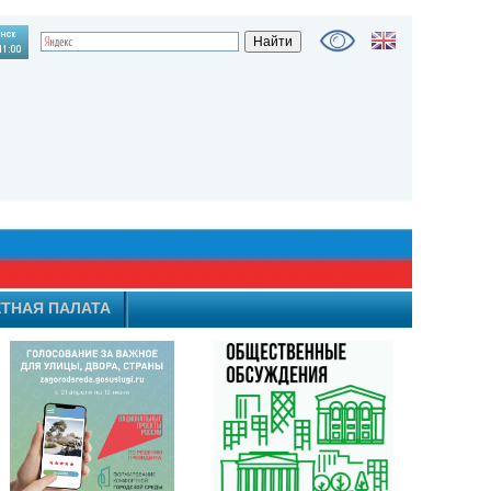
ТНАЯ ПАЛАТА