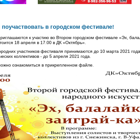
 поучаствовать в городском фестивале!
иглашаются к участию во Втором городском фестивале «Эх, балал
тоится 18 апреля в 17.00 в ДК «Октябрь».
ородних участников фестиваля принимаются до 10 марта 2021 года
еских коллективов - до 5 апреля 2021 года.
ожно ознакомиться в прикрепленном файле.