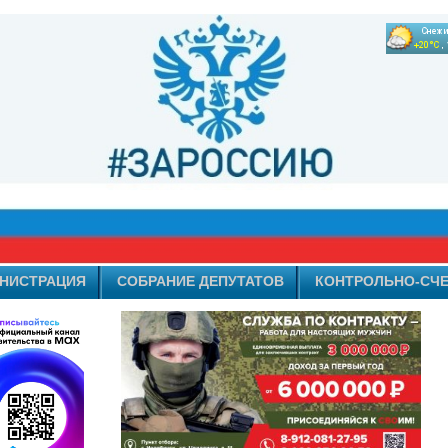
НИСТРАЦИЯ
СОБРАНИЕ ДЕПУТАТОВ
КОНТРОЛЬНО-СЧЕ