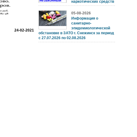
наркотических средств
05-08-2026
Информация о
санитарно-
эпидемиологической
24-02-2021
обстановке в ЗАТО г. Снежинск за период
с 27.07.2026 по 02.08.2026