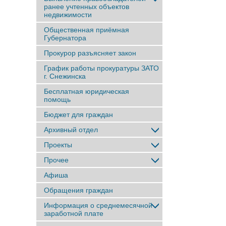
ранее учтенныx объектов
недвижимости
Общественная приёмная
Губернатора
Прокурор разъясняет закон
График работы прокуратуры ЗАТО
г. Снежинска
Бесплатная юридическая
помощь
Бюджет для граждан
Архивный отдел
Проекты
Прочее
Афиша
Обращения граждан
Информация о среднемесячной
заработной плате