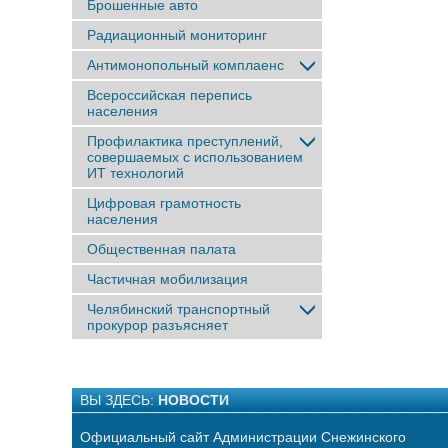
Брошенные авто
Радиационный мониторинг
Антимонопольный комплаенс
Всероссийская перепись
населения
Профилактика преступлений,
совершаемых с использованием
ИТ технологий
Цифровая грамотность
населения
Общественная палата
Частичная мобилизация
Челябинский транспортный
прокурор разъясняет
ВЫ ЗДЕСЬ:
НОВОСТИ
Официальный сайт Администрации Снежинского