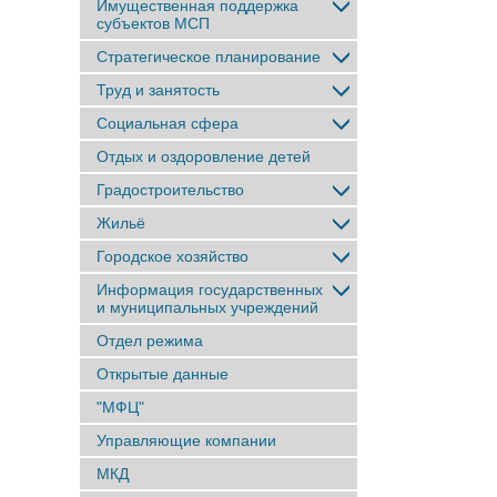
Имущественная поддержка
субъектов МСП
Стратегическое планирование
Труд и занятость
Социальная сфера
Отдых и оздоровление детей
Градостроительство
Жильё
Городское хозяйство
Информация государственных
и муниципальных учреждений
Отдел режима
Открытые данные
"МФЦ"
Управляющие компании
МКД