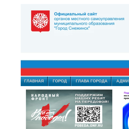
ГЛАВНАЯ
ГОРОД
ГЛАВА ГОРОДА
АДМИ