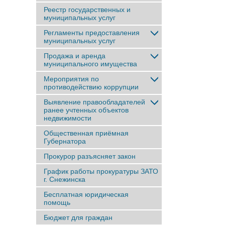
Реестр государственных и
муниципальных услуг
Регламенты предоставления
муниципальных услуг
Продажа и аренда
муниципального имущества
Мероприятия по
противодействию коррупции
Выявление правообладателей
ранее учтенныx объектов
недвижимости
Общественная приёмная
Губернатора
Прокурор разъясняет закон
График работы прокуратуры ЗАТО
г. Снежинска
Бесплатная юридическая
помощь
Бюджет для граждан