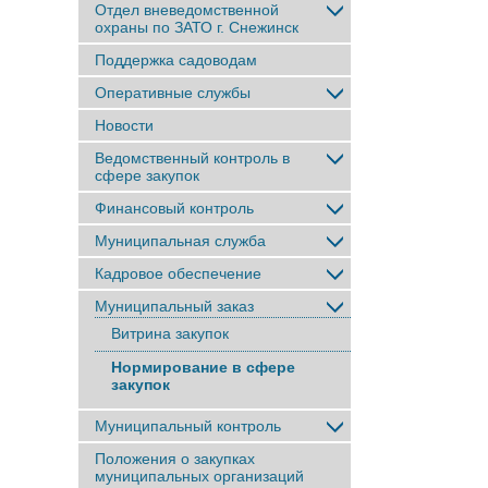
Отдел вневедомственной
охраны по ЗАТО г. Снежинск
Поддержка садоводам
Оперативные службы
Новости
Ведомственный контроль в
сфере закупок
Финансовый контроль
Муниципальная служба
Кадровое обеспечение
Муниципальный заказ
Витрина закупок
Нормирование в сфере
закупок
Муниципальный контроль
Положения о закупках
муниципальных организаций