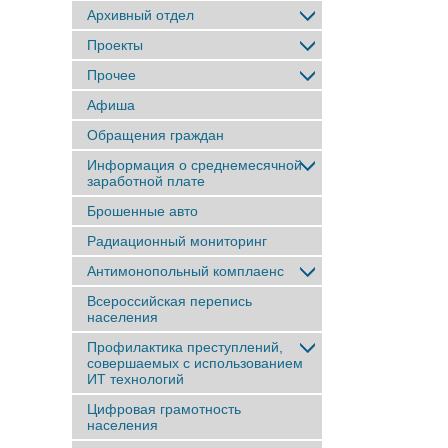
Архивный отдел
Проекты
Прочее
Афиша
Обращения граждан
Информация о среднемесячной
заработной плате
Брошенные авто
Радиационный мониторинг
Антимонопольный комплаенс
Всероссийская перепись
населения
Профилактика преступлений,
совершаемых с использованием
ИТ технологий
Цифровая грамотность
населения