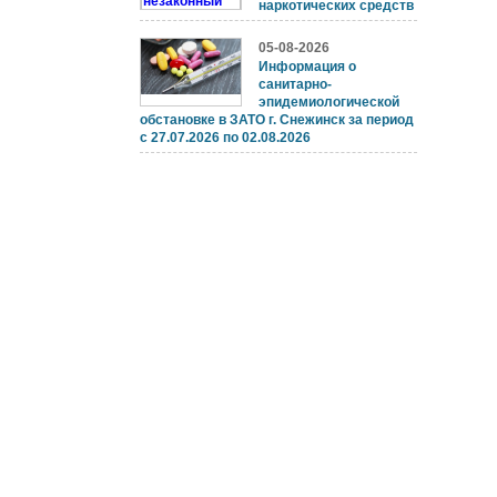
наркотических средств
05-08-2026
Информация о
санитарно-
эпидемиологической
обстановке в ЗАТО г. Снежинск за период
с 27.07.2026 по 02.08.2026