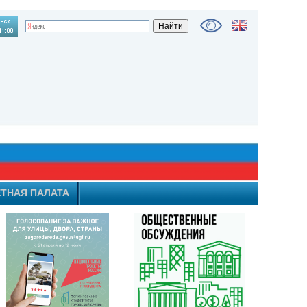
ТНАЯ ПАЛАТА