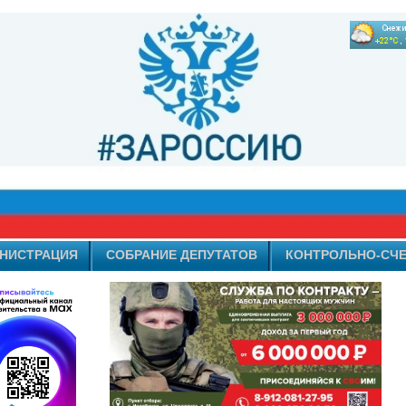
НИСТРАЦИЯ
СОБРАНИЕ ДЕПУТАТОВ
КОНТРОЛЬНО-СЧЕ