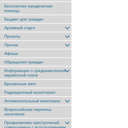
Бесплатная юридическая
помощь
Бюджет для граждан
Архивный отдел
Проекты
Прочее
Афиша
Обращения граждан
Информация о среднемесячной
заработной плате
Брошенные авто
Радиационный мониторинг
Антимонопольный комплаенс
Всероссийская перепись
населения
Профилактика преступлений,
совершаемых с использованием