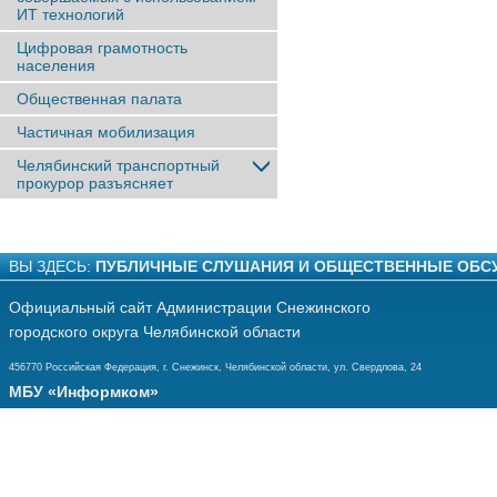
ИТ технологий
Цифровая грамотность
населения
Общественная палата
Частичная мобилизация
Челябинский транспортный
прокурор разъясняет
ВЫ ЗДЕСЬ:
ПУБЛИЧНЫЕ СЛУШАНИЯ И ОБЩЕСТВЕННЫЕ ОБС
Официальный сайт Администрации Снежинского
городского округа Челябинской области
456770 Российская Федерация, г. Снежинск, Челябинской области, ул. Свердлова, 24
МБУ «Информком»