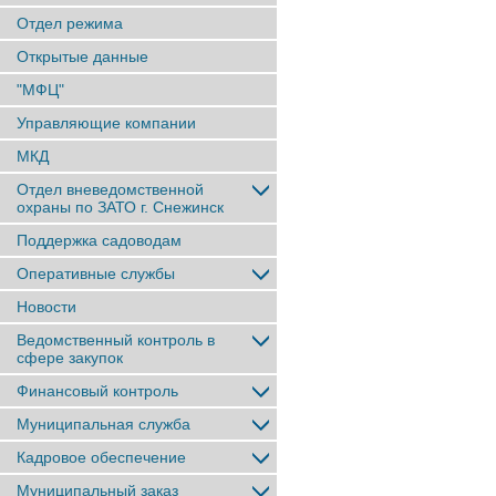
Отдел режима
Открытые данные
"МФЦ"
Управляющие компании
МКД
Отдел вневедомственной
охраны по ЗАТО г. Снежинск
Поддержка садоводам
Оперативные службы
Новости
Ведомственный контроль в
сфере закупок
Финансовый контроль
Муниципальная служба
Кадровое обеспечение
Муниципальный заказ