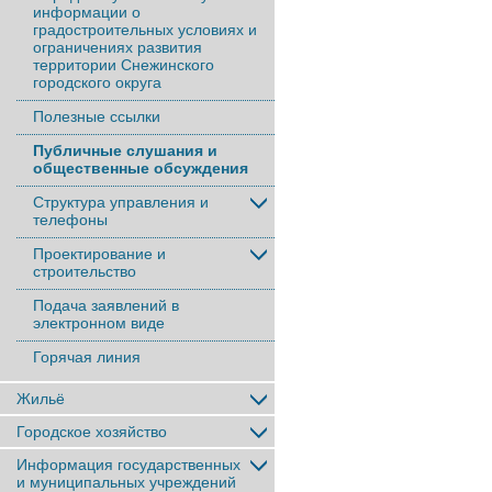
информации о
градостроительных условиях и
ограничениях развития
территории Снежинского
городского округа
Полезные ссылки
Публичные слушания и
общественные обсуждения
Структура управления и
телефоны
Проектирование и
строительство
Подача заявлений в
электронном виде
Горячая линия
Жильё
Городское хозяйство
Информация государственных
и муниципальных учреждений