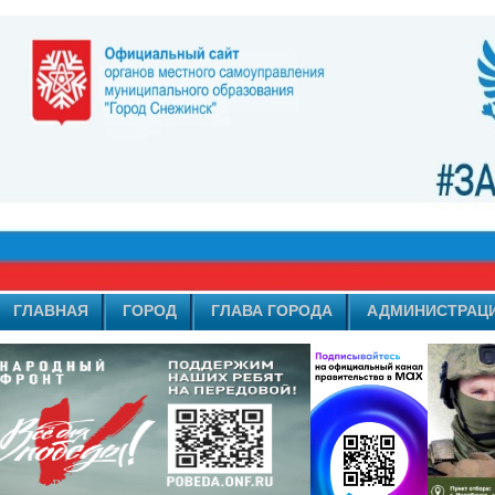
ГЛАВНАЯ
ГОРОД
ГЛАВА ГОРОДА
АДМИНИСТРАЦ