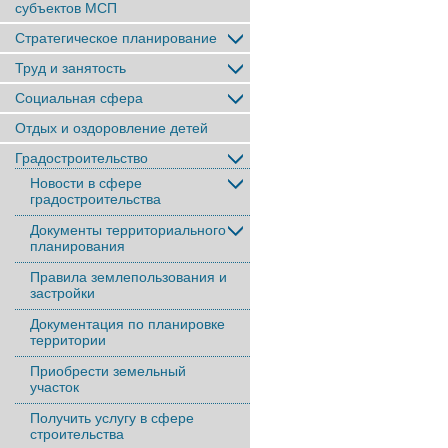
субъектов МСП
Стратегическое планирование
Труд и занятость
Социальная сфера
Отдых и оздоровление детей
Градостроительство
Новости в сфере
градостроительства
Документы территориального
планирования
Правила землепользования и
застройки
Документация по планировке
территории
Приобрести земельный
участок
Получить услугу в сфере
строительства