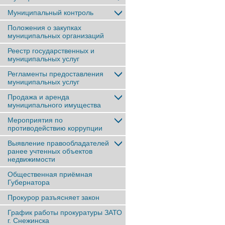
Муниципальный контроль
Положения о закупках
муниципальных организаций
Реестр государственных и
муниципальных услуг
Регламенты предоставления
муниципальных услуг
Продажа и аренда
муниципального имущества
Мероприятия по
противодействию коррупции
Выявление правообладателей
ранее учтенныx объектов
недвижимости
Общественная приёмная
Губернатора
Прокурор разъясняет закон
График работы прокуратуры ЗАТО
г. Снежинска