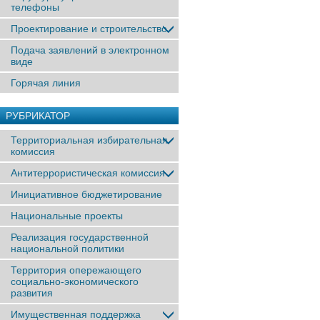
телефоны
Проектирование и строительство
Подача заявлений в электронном
виде
Горячая линия
РУБРИКАТОР
Территориальная избирательная
комиссия
Антитеррористическая комиссия
Инициативное бюджетирование
Национальные проекты
Реализация государственной
национальной политики
Территория опережающего
социально-экономического
развития
Имущественная поддержка