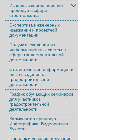
Исчерпывающие перечни
процедур в сфере
строительства
Экспертиза инженерных
изысканий и проектной
документации
Получить сведения из
информационных систем в
сфере градостроительной
деятельности
Статистическая информация и
иные сведения о
градостроительной
деятельности
График обучающих семинаров
для участников
градостроительной
деятельности
Калькулятор процедур.
Инфографика. Видеоролики.
Буклеты
Порядок и условия получения