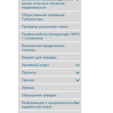
ранее учтенныx объектов
недвижимости
Общественная приёмная
Губернатора
Прокурор разъясняет закон
График работы прокуратуры ЗАТО
г. Снежинска
Бесплатная юридическая
помощь
Бюджет для граждан
Архивный отдел
Проекты
Прочее
Афиша
Обращения граждан
Информация о среднемесячной
заработной плате