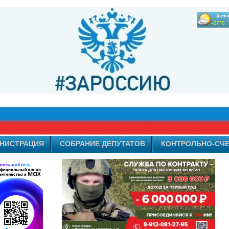
НИСТРАЦИЯ
СОБРАНИЕ ДЕПУТАТОВ
КОНТРОЛЬНО-СЧЕ