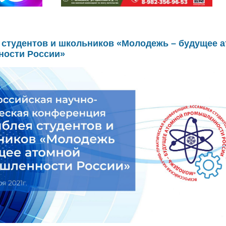
 студентов и школьников «Молодежь – будущее 
ости России»