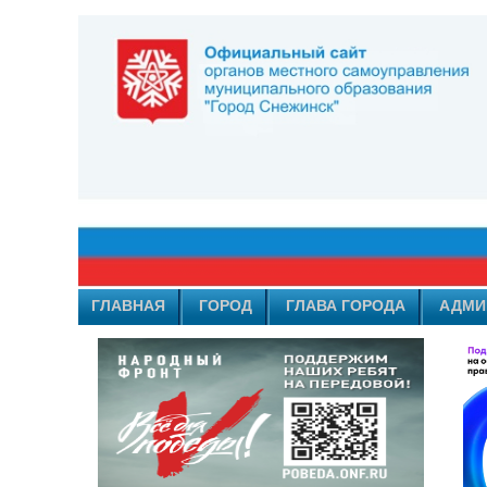
ГЛАВНАЯ
ГОРОД
ГЛАВА ГОРОДА
АДМИ