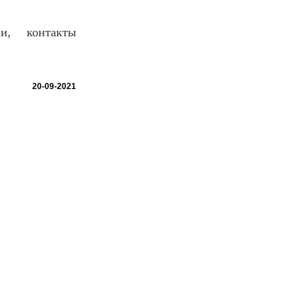
и, контакты
20-09-2021