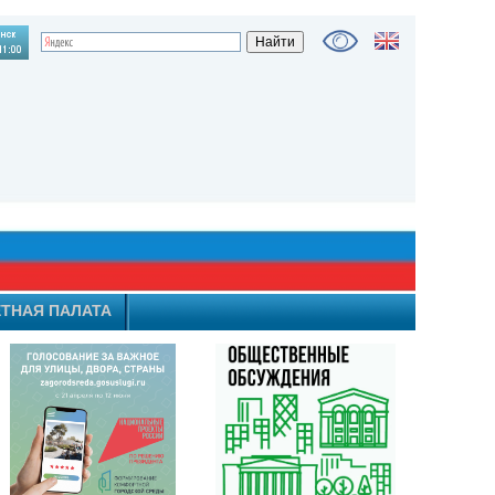
ТНАЯ ПАЛАТА