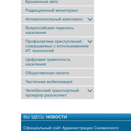
Брошенные авто
Радиационный мониторинг
Антимонопольный комплаенс
Всероссийская перепись
населения
Профилактика преступлений,
совершаемых с использованием
ИТ технологий
Цифровая грамотность
населения
Общественная палата
Частичная мобилизация
Челябинский транспортный
прокурор разъясняет
ВЫ ЗДЕСЬ:
НОВОСТИ
Официальный сайт Администрации Снежинского