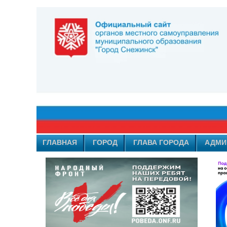
ГЛАВНАЯ
ГОРОД
ГЛАВА ГОРОДА
АДМИ