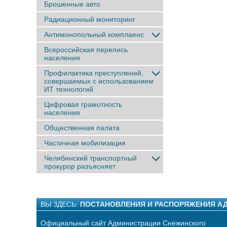
Брошенные авто
Радиационный мониторинг
Антимонопольный комплаенс
Всероссийская перепись
населения
Профилактика преступлений,
совершаемых с использованием
ИТ технологий
Цифровая грамотность
населения
Общественная палата
Частичная мобилизация
Челябинский транспортный
прокурор разъясняет
ВЫ ЗДЕСЬ:
ПОСТАНОВЛЕНИЯ И РАСПОРЯЖЕНИЯ А
Официальный сайт Администрации Снежинского