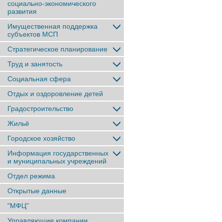
социально-экономического
развития
Имущественная поддержка
субъектов МСП
Стратегическое планирование
Труд и занятость
Социальная сфера
Отдых и оздоровление детей
Градостроительство
Жильё
Городское хозяйство
Информация государственных
и муниципальных учреждений
Отдел режима
Открытые данные
"МФЦ"
Управляющие компании