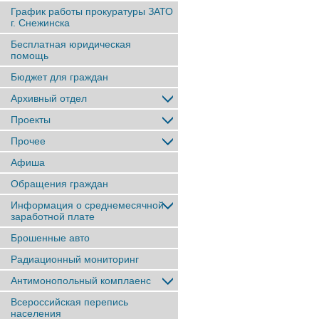
График работы прокуратуры ЗАТО
г. Снежинска
Бесплатная юридическая
помощь
Бюджет для граждан
Архивный отдел
Проекты
Прочее
Афиша
Обращения граждан
Информация о среднемесячной
заработной плате
Брошенные авто
Радиационный мониторинг
Антимонопольный комплаенс
Всероссийская перепись
населения