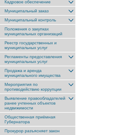
Кадровое обеспечение
Муниципальный заказ
Муниципальный контроль
Положения о закупках
муниципальных организаций
Реестр государственных и
муниципальных услуг
Регламенты предоставления
муниципальных услуг
Продажа и аренда
муниципального имущества
Мероприятия по
противодействию коррупции
Выявление правообладателей
ранее учтенныx объектов
недвижимости
Общественная приёмная
Губернатора
Прокурор разъясняет закон