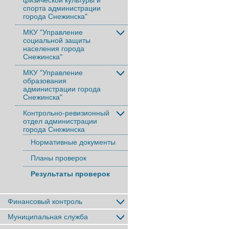
физической культуры и
спорта администрации
города Снежинска"
МКУ "Управление
социальной защиты
населения города
Снежинска"
МКУ "Управление
образования
администрации города
Снежинска"
Контрольно-ревизионный
отдел администрации
города Снежинска
Нормативные документы
Планы проверок
Результаты проверок
Финансовый контроль
Муниципальная служба