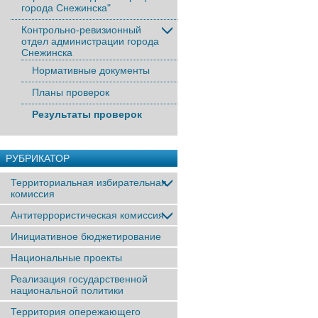
города Снежинска"
Контрольно-ревизионный
отдел администрации города
Снежинска
Нормативные документы
Планы проверок
Результаты проверок
РУБРИКАТОР
Территориальная избирательная
комиссия
Антитеррористическая комиссия
Инициативное бюджетирование
Национальные проекты
Реализация государственной
национальной политики
Территория опережающего