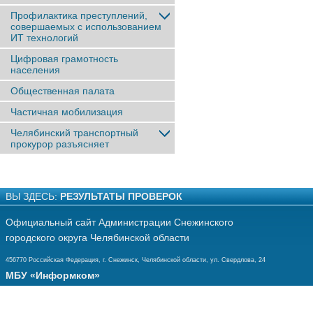
Профилактика преступлений,
совершаемых с использованием
ИТ технологий
Цифровая грамотность
населения
Общественная палата
Частичная мобилизация
Челябинский транспортный
прокурор разъясняет
ВЫ ЗДЕСЬ:
РЕЗУЛЬТАТЫ ПРОВЕРОК
Официальный сайт Администрации Снежинского
городского округа Челябинской области
456770 Российская Федерация, г. Снежинск, Челябинской области, ул. Свердлова, 24
МБУ «Информком»