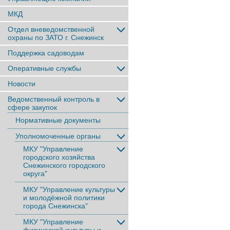
МКД
Отдел вневедомственной
охраны по ЗАТО г. Снежинск
Поддержка садоводам
Оперативные службы
Новости
Ведомственный контроль в
сфере закупок
Нормативные документы
Уполномоченные органы
МКУ "Управление
городского хозяйства
Снежинского городского
округа"
МКУ "Управление культуры
и молодёжной политики
города Снежинска"
МКУ "Управление