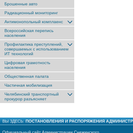
Брошенные авто
Радиационный мониторинг
Антимонопольный комплаенс
Всероссийская перепись
населения
Профилактика преступлений,
совершаемых с использованием
ИТ технологий
Цифровая грамотность
населения
Общественная палата
Частичная мобилизация
Челябинский транспортный
прокурор разъясняет
ВЫ ЗДЕСЬ:
ПОСТАНОВЛЕНИЯ И РАСПОРЯЖЕНИЯ АДМИНИСТ
Официальный сайт Администрации Снежинского