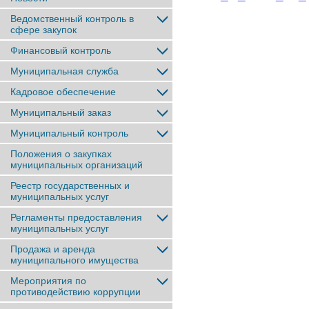
Ведомственный контроль в
сфере закупок
Финансовый контроль
Муниципальная служба
Кадровое обеспечение
Муниципальный заказ
Муниципальный контроль
Положения о закупках
муниципальных организаций
Реестр государственных и
муниципальных услуг
Регламенты предоставления
муниципальных услуг
Продажа и аренда
муниципального имущества
Мероприятия по
противодействию коррупции