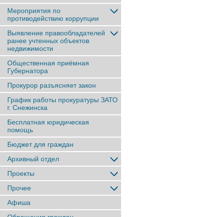
Мероприятия по
противодействию коррупции
Выявление правообладателей
ранее учтенныx объектов
недвижимости
Общественная приёмная
Губернатора
Прокурор разъясняет закон
График работы прокуратуры ЗАТО
г. Снежинска
Бесплатная юридическая
помощь
Бюджет для граждан
Архивный отдел
Проекты
Прочее
Афиша