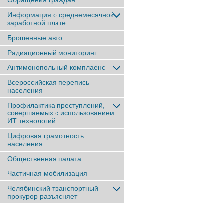
Обращения граждан
Информация о среднемесячной
заработной плате
Брошенные авто
Радиационный мониторинг
Антимонопольный комплаенс
Всероссийская перепись
населения
Профилактика преступлений,
совершаемых с использованием
ИТ технологий
Цифровая грамотность
населения
Общественная палата
Частичная мобилизация
Челябинский транспортный
прокурор разъясняет