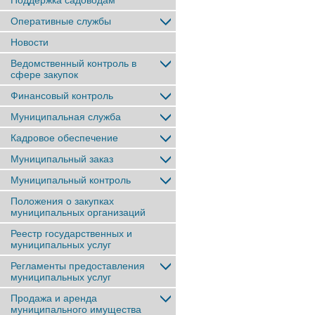
Поддержка садоводам
Оперативные службы
Новости
Ведомственный контроль в
сфере закупок
Финансовый контроль
Муниципальная служба
Кадровое обеспечение
Муниципальный заказ
Муниципальный контроль
Положения о закупках
муниципальных организаций
Реестр государственных и
муниципальных услуг
Регламенты предоставления
муниципальных услуг
Продажа и аренда
муниципального имущества