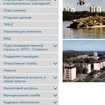
и муниципальных учреждений
Отдел режима
Открытые данные
"МФЦ"
Управляющие компании
МКД
Отдел вневедомственной
охраны по ЗАТО г. Снежинск
Поддержка садоводам
Оперативные службы
Новости
Ведомственный контроль в
сфере закупок
Финансовый контроль
Муниципальная служба
Кадровое обеспечение