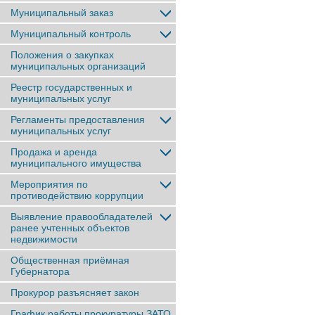
Муниципальный заказ
Муниципальный контроль
Положения о закупках
муниципальных организаций
Реестр государственных и
муниципальных услуг
Регламенты предоставления
муниципальных услуг
Продажа и аренда
муниципального имущества
Мероприятия по
противодействию коррупции
Выявление правообладателей
ранее учтенныx объектов
недвижимости
Общественная приёмная
Губернатора
Прокурор разъясняет закон
График работы прокуратуры ЗАТО