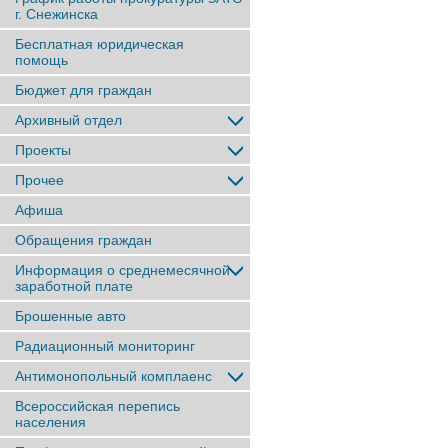
г. Снежинска
Бесплатная юридическая
помощь
Бюджет для граждан
Архивный отдел
Проекты
Прочее
Афиша
Обращения граждан
Информация о среднемесячной
заработной плате
Брошенные авто
Радиационный мониторинг
Антимонопольный комплаенс
Всероссийская перепись
населения