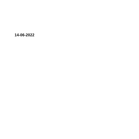
14-06-2022