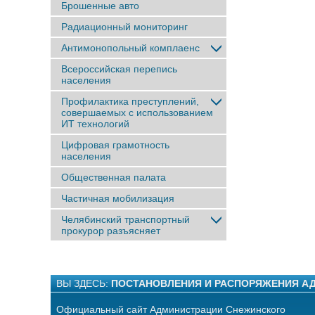
Брошенные авто
Радиационный мониторинг
Антимонопольный комплаенс
Всероссийская перепись
населения
Профилактика преступлений,
совершаемых с использованием
ИТ технологий
Цифровая грамотность
населения
Общественная палата
Частичная мобилизация
Челябинский транспортный
прокурор разъясняет
ВЫ ЗДЕСЬ:
ПОСТАНОВЛЕНИЯ И РАСПОРЯЖЕНИЯ А
Официальный сайт Администрации Снежинского