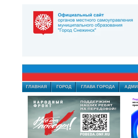
ГЛАВНАЯ
ГОРОД
ГЛАВА ГОРОДА
АДМИ