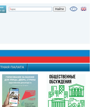
ТНАЯ ПАЛАТА