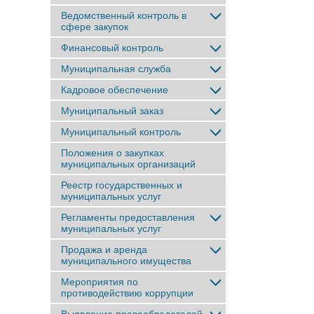
Ведомственный контроль в
сфере закупок
Финансовый контроль
Муниципальная служба
Кадровое обеспечение
Муниципальный заказ
Муниципальный контроль
Положения о закупках
муниципальных организаций
Реестр государственных и
муниципальных услуг
Регламенты предоставления
муниципальных услуг
Продажа и аренда
муниципального имущества
Мероприятия по
противодействию коррупции