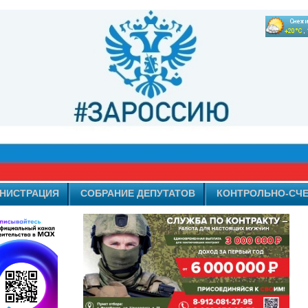
НИСТРАЦИЯ
СОБРАНИЕ ДЕПУТАТОВ
КОНТРОЛЬНО-СЧЕ