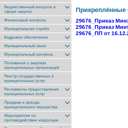
Ведомственный контроль в
Прикреплённые
сфере закупок
Финансовый контроль
29676_Приказ Минз
29676_Приказ Минт
Муниципальная служба
29676_ПП от 16.12
Кадровое обеспечение
Муниципальный заказ
Муниципальный контроль
Положения о закупках
муниципальных организаций
Реестр государственных и
муниципальных услуг
Регламенты предоставления
муниципальных услуг
Продажа и аренда
муниципального имущества
Мероприятия по
противодействию коррупции